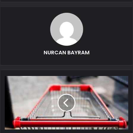
NURCAN BAYRAM