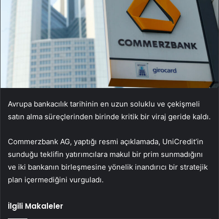
Avrupa bankacılık tarihinin en uzun soluklu ve çekişmeli
satın alma süreçlerinden birinde kritik bir viraj geride kaldı.
Commerzbank AG, yaptığı resmi açıklamada, UniCredit’in
sunduğu teklifin yatırımcılara makul bir prim sunmadığını
ve iki bankanın birleşmesine yönelik inandırıcı bir stratejik
plan içermediğini vurguladı.
İlgili Makaleler