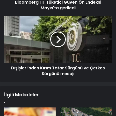
Bloomberg HT Tüketici Güven Ön Endeksi
Mayıs'ta geriledi
Dışişleri’nden Kırım Tatar Sürgünü ve Çerkes
Sürgünü mesajı
İlgili Makaleler