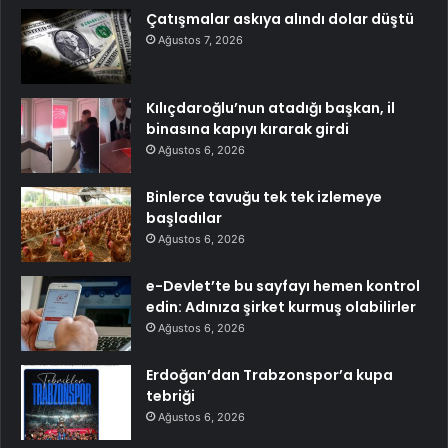
Çatışmalar askıya alındı dolar düştü
Ağustos 7, 2026
Kılıçdaroğlu’nun atadığı başkan, il
binasına kapıyı kırarak girdi
Ağustos 6, 2026
Binlerce tavuğu tek tek izlemeye
başladılar
Ağustos 6, 2026
e-Devlet’te bu sayfayı hemen kontrol
edin: Adınıza şirket kurmuş olabilirler
Ağustos 6, 2026
Erdoğan’dan Trabzonspor’a kupa
tebriği
Ağustos 6, 2026