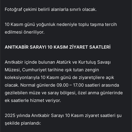
Fotoğraf çekimi belirli alanlarla sınırlı olacak.
10 Kasım günü yoğunluk nedeniyle toplu taşıma tercih
edilmesi öneriliyor.
ANITKABİR SARAYI 10 KASIM ZİYARET SAATLERİ
Anıtkabir içinde bulunan Atatürk ve Kurtuluş Savaşı
Müzesi, Cumhuriyet tarihine ışık tutan zengin
koleksiyonlarıyla 10 Kasım günü de ziyaretçilere açık
olacak. Normal günlerde 09.00 – 17.00 saatleri arasında
gezilebilen müze ve saray bölgesi, özel anma günlerinde
ek saatlerle hizmet veriyor.
2025 yılında Anıtkabir Sarayı 10 Kasım ziyaret saatleri şu
şekilde planlandı: