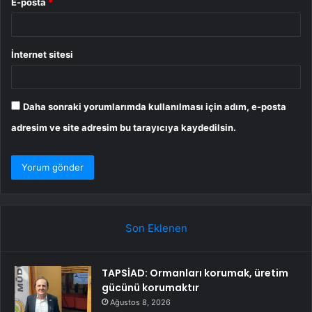
E-posta
*
İnternet sitesi
Daha sonraki yorumlarımda kullanılması için adım, e-posta
adresim ve site adresim bu tarayıcıya kaydedilsin.
Son Eklenen
TAPSİAD: Ormanları korumak, üretim
gücünü korumaktır
Ağustos 8, 2026