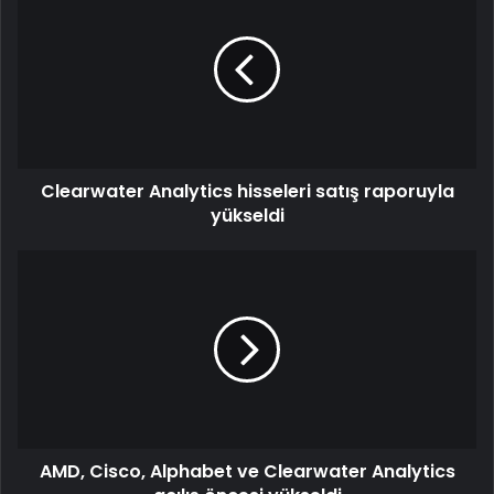
Clearwater Analytics hisseleri satış raporuyla
yükseldi
AMD, Cisco, Alphabet ve Clearwater Analytics