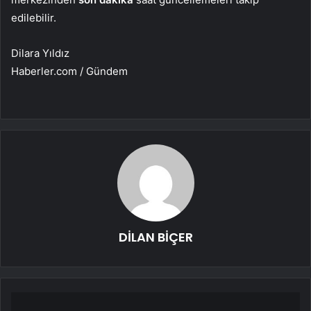
edilebilir.
Dilara Yıldız
Haberler.com / Gündem
DİLAN BİÇER