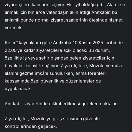
ziyaretçilere kapılarını açıyor. Her yıl olduğu gibi, Atatürk’ü
anmak için binlerce vatandaşın akın ettiği Anıtkabir, bu
anlamlı günde normal ziyaret saatlerinin ötesinde hizmet
verecek.
Resmî kaynaklara göre Anıtkabir 10 Kasım 2025 tarihinde
22.00’ye kadar ziyaretçilere açık olacak. Bu durum,
özellikle iş veya şehir dışından gelen ziyaretçiler için
büyük bir kolaylık sağlıyor. Ziyaretçilere, Mozole ve müze
alanını gezme imkânı sunulurken, anma törenleri
kapsamında özel güvenlik ve düzenlemeler de
uygulanacak.
Anıtkabir ziyaretinde dikkat edilmesi gereken noktalar:
Ziyaretçiler, Mozole’ye giriş sırasında güvenlik
kontrollerinden geçecek.