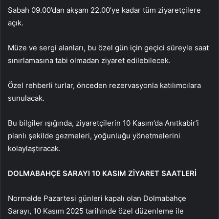
Sabah 09.00’dan akşam 22.00’ye kadar tüm ziyaretçilere
açık.
Müze ve sergi alanları, bu özel gün için geçici süreyle saat
sınırlamasına tabi olmadan ziyaret edilebilecek.
Özel rehberli turlar, önceden rezervasyonla katılımcılara
sunulacak.
Bu bilgiler ışığında, ziyaretçilerin 10 Kasım’da Anıtkabir’i
planlı şekilde gezmeleri, yoğunluğu yönetmelerini
kolaylaştıracak.
DOLMABAHÇE SARAYI 10 KASIM ZİYARET SAATLERİ
Normalde Pazartesi günleri kapalı olan Dolmabahçe
Sarayı, 10 Kasım 2025 tarihinde özel düzenleme ile