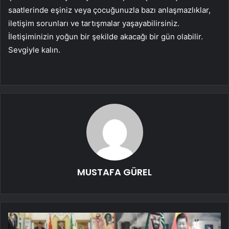
saatlerinde eşiniz veya çocuğunuzla bazı anlaşmazlıklar,
iletişim sorunları ve tartışmalar yaşayabilirsiniz.
İletişiminizin yoğun bir şekilde akacağı bir gün olabilir.
Sevgiyle kalın.
MUSTAFA GÜREL