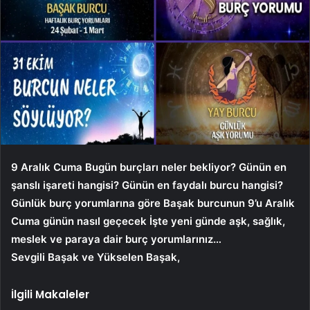
9 Aralık
Cuma
Bugün burçları neler bekliyor? Günün en
şanslı işareti hangisi? Günün en faydalı burcu hangisi?
Günlük burç yorumlarına göre Başak burcunun 9’u
Aralık
Cuma
günün nasıl geçecek İşte yeni günde aşk, sağlık,
meslek ve paraya dair burç yorumlarınız…
Sevgili Başak ve Yükselen Başak,
İlgili Makaleler