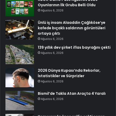
Oyunlarının İlk Grubu Belli Oldu
Ağustos 6, 2026
Ünlü iş insanı Alaaddin Çağlıköse’ye
kafede bıçaklı saldırının görüntüleri
ortaya çıktı
Ağustos 6, 2026
139 yıllık dev şirket iflas bayrağını çekti
Ağustos 6, 2026
2026 Dünya Kupası’nda Rekorlar,
İstatistikler ve Sürprizler
Ağustos 6, 2026
Bismil’de Takla Atan Araçta 4 Yaralı
Ağustos 6, 2026