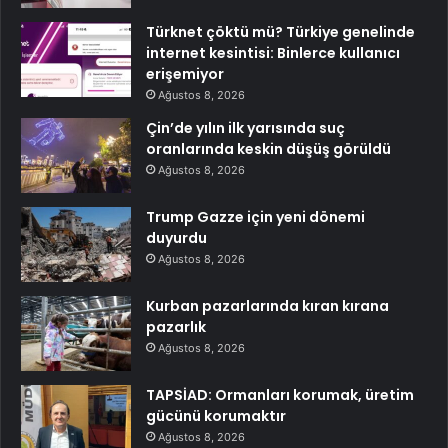
Türknet çöktü mü? Türkiye genelinde
internet kesintisi: Binlerce kullanıcı
erişemiyor
Ağustos 8, 2026
Çin’de yılın ilk yarısında suç
oranlarında keskin düşüş görüldü
Ağustos 8, 2026
Trump Gazze için yeni dönemi
duyurdu
Ağustos 8, 2026
Kurban pazarlarında kıran kırana
pazarlık
Ağustos 8, 2026
TAPSİAD: Ormanları korumak, üretim
gücünü korumaktır
Ağustos 8, 2026