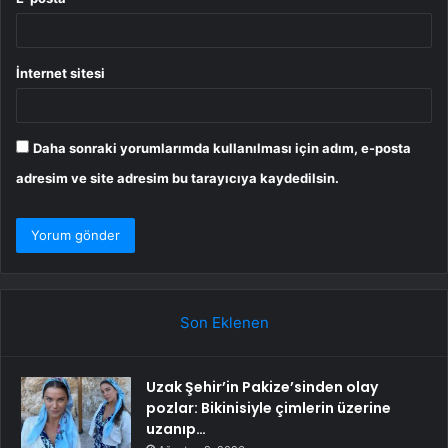
İnternet sitesi
Daha sonraki yorumlarımda kullanılması için adım, e-posta
adresim ve site adresim bu tarayıcıya kaydedilsin.
Son Eklenen
Uzak Şehir’in Pakize’sinden olay
pozlar: Bikinisiyle çimlerin üzerine
uzanıp…