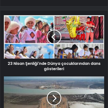
23 Nisan Şenliği'nde Dünya çocuklarından dans
gösterileri