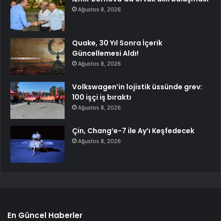
Ağustos 8, 2026
Quake, 30 Yıl Sonra İçerik
Güncellemesi Aldı!
Ağustos 8, 2026
Volkswagen’in lojistik üssünde grev:
100 işçi iş bıraktı
Ağustos 8, 2026
Çin, Chang’e-7 ile Ay’ı Keşfedecek
Ağustos 8, 2026
En Güncel Haberler