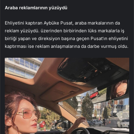
Araba reklamlarının yüzüydü
Ehliyetini kaptıran Aybüke Pusat, araba markalarının da
reklam yüzüydü. üzerinden birbirinden lüks markalarla iş
birliği yapan ve direksiyon başına geçen Pusat’ın ehliyetini
kaptırması ise reklam anlaşmalarına da darbe vurmuş oldu.