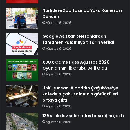
Narlıdere Zabıtasında Yaka Kamerası
Dönemi
Ağustos 6, 2026
Google Asistan telefonlardan
tamamen kaldırılıyor: Tarih verildi
Ağustos 6, 2026
XBOX Game Pass Ağustos 2026
Oyunlarının İlk Grubu Belli Oldu
Ağustos 6, 2026
Ünlü iş insanı Alaaddin Çağlıköse’ye
kafede bıçaklı saldırının görüntüleri
ortaya çıktı
Ağustos 6, 2026
139 yıllık dev şirket iflas bayrağını çekti
Ağustos 6, 2026