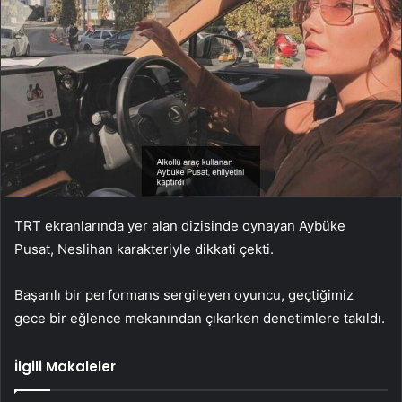
TRT ekranlarında yer alan dizisinde oynayan Aybüke
Pusat, Neslihan karakteriyle dikkati çekti.
Başarılı bir performans sergileyen oyuncu, geçtiğimiz
gece bir eğlence mekanından çıkarken denetimlere takıldı.
İlgili Makaleler