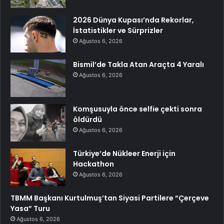
2026 Dünya Kupası’nda Rekorlar,
İstatistikler ve Sürprizler
Ağustos 6, 2026
Bismil’de Takla Atan Araçta 4 Yaralı
Ağustos 6, 2026
Komşusuyla önce selfie çekti sonra
öldürdü
Ağustos 6, 2026
Türkiye’de Nükleer Enerji için
Hackathon
Ağustos 6, 2026
TBMM Başkanı Kurtulmuş’tan Siyasi Partilere “Çerçeve
Yasa” Turu
Ağustos 6, 2026