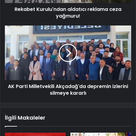
Rekabet Kurulu'ndan aldatıcı reklama ceza
yağmuru!
AK Parti Milletvekili Akçadağ'da depremin izlerini
silmeye kararlı
İlgili Makaleler