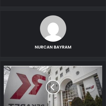
NURCAN BAYRAM