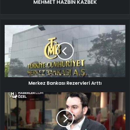
MEHMET HAZBİN KAZBEK
Merkez Bankası Rezervleri Arttı