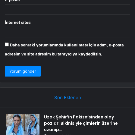
İnternet sitesi
Daha sonraki yorumlarımda kullanılması için adım, e-posta
adresim ve site adresim bu tarayıcıya kaydedilsin.
Son Eklenen
Uzak Şehir’in Pakize’sinden olay
pozlar: Bikinisiyle çimlerin üzerine
uzanıp…