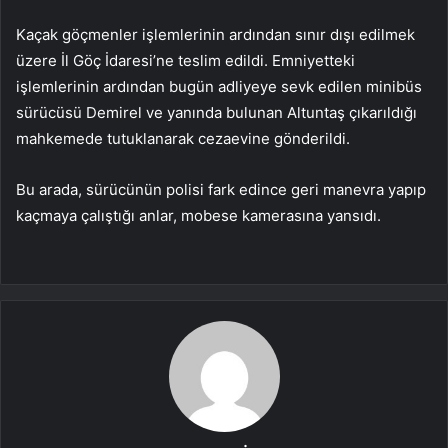
Kaçak göçmenler işlemlerinin ardından sınır dışı edilmek
üzere İl Göç İdaresi’ne teslim edildi. Emniyetteki
işlemlerinin ardından bugün adliyeye sevk edilen minibüs
sürücüsü Demirel ve yanında bulunan Altuntaş çıkarıldığı
mahkemede tutuklanarak cezaevine gönderildi.
Bu arada, sürücünün polisi fark edince geri manevra yapıp
kaçmaya çalıştığı anlar, mobese kamerasına yansıdı.