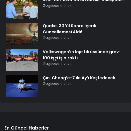
Ağustos 8, 2026
Quake, 30 Yıl Sonra İçerik
Güncellemesi Aldı!
Ağustos 8, 2026
Volkswagen’in lojistik üssünde grev:
100 işçi iş bıraktı
Ağustos 8, 2026
Çin, Chang’e-7 ile Ay’ı Keşfedecek
Ağustos 8, 2026
En Güncel Haberler