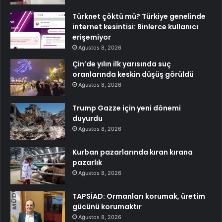
Türknet çöktü mü? Türkiye genelinde
internet kesintisi: Binlerce kullanıcı
erişemiyor
Ağustos 8, 2026
Çin’de yılın ilk yarısında suç
oranlarında keskin düşüş görüldü
Ağustos 8, 2026
Trump Gazze için yeni dönemi
duyurdu
Ağustos 8, 2026
Kurban pazarlarında kıran kırana
pazarlık
Ağustos 8, 2026
TAPSİAD: Ormanları korumak, üretim
gücünü korumaktır
Ağustos 8, 2026