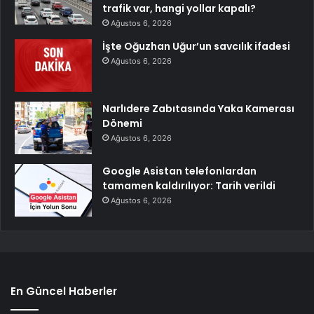
trafik var, hangi yollar kapalı?
Ağustos 6, 2026
İşte Oğuzhan Uğur’un savcılık ifadesi
Ağustos 6, 2026
Narlıdere Zabıtasında Yaka Kamerası
Dönemi
Ağustos 6, 2026
Google Asistan telefonlardan
tamamen kaldırılıyor: Tarih verildi
Ağustos 6, 2026
En Güncel Haberler