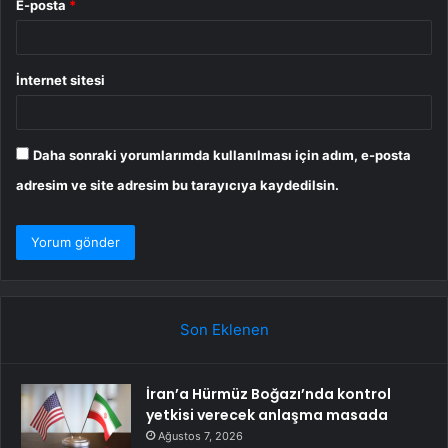
E-posta
*
İnternet sitesi
Daha sonraki yorumlarımda kullanılması için adım, e-posta
adresim ve site adresim bu tarayıcıya kaydedilsin.
Son Eklenen
İran’a Hürmüz Boğazı’nda kontrol
yetkisi verecek anlaşma masada
Ağustos 7, 2026