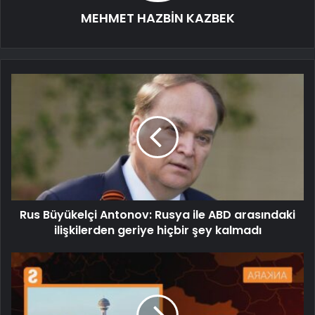
MEHMET HAZBİN KAZBEK
Rus Büyükelçi Antonov: Rusya ile ABD arasındaki
ilişkilerden geriye hiçbir şey kalmadı