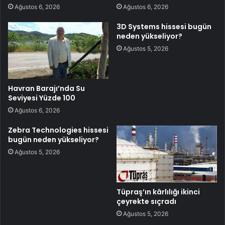
Ağustos 6, 2026
Ağustos 6, 2026
3D Systems hissesi bugün
neden yükseliyor?
Ağustos 5, 2026
Havran Barajı’nda Su
Seviyesi Yüzde 100
Ağustos 6, 2026
Zebra Technologies hissesi
bugün neden yükseliyor?
Ağustos 5, 2026
Tüpraş’ın kârlılığı ikinci
çeyrekte sıçradı
Ağustos 5, 2026