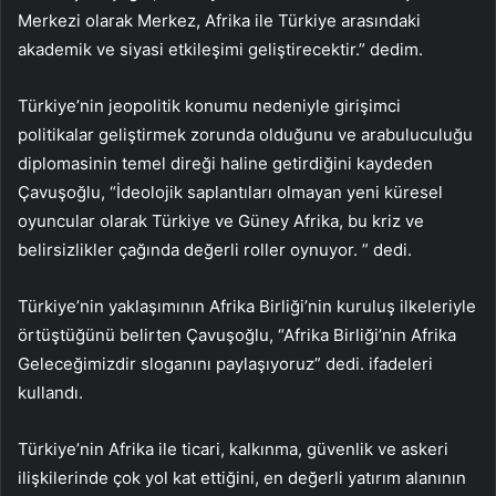
Merkezi olarak Merkez, Afrika ile Türkiye arasındaki
akademik ve siyasi etkileşimi geliştirecektir.” dedim.
Türkiye’nin jeopolitik konumu nedeniyle girişimci
politikalar geliştirmek zorunda olduğunu ve arabuluculuğu
diplomasinin temel direği haline getirdiğini kaydeden
Çavuşoğlu, “İdeolojik saplantıları olmayan yeni küresel
oyuncular olarak Türkiye ve Güney Afrika, bu kriz ve
belirsizlikler çağında değerli roller oynuyor. ” dedi.
Türkiye’nin yaklaşımının Afrika Birliği’nin kuruluş ilkeleriyle
örtüştüğünü belirten Çavuşoğlu, “Afrika Birliği’nin Afrika
Geleceğimizdir sloganını paylaşıyoruz” dedi. ifadeleri
kullandı.
Türkiye’nin Afrika ile ticari, kalkınma, güvenlik ve askeri
ilişkilerinde çok yol kat ettiğini, en değerli yatırım alanının