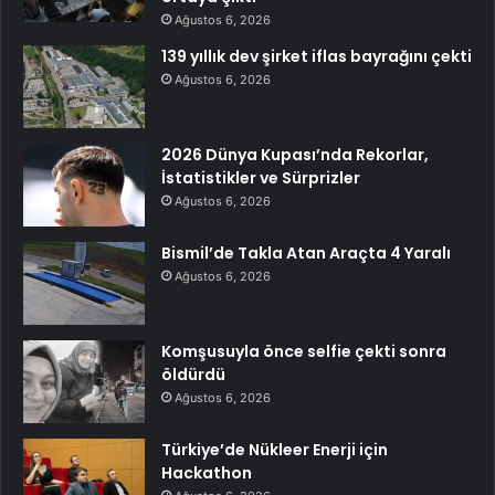
Ağustos 6, 2026
139 yıllık dev şirket iflas bayrağını çekti
Ağustos 6, 2026
2026 Dünya Kupası’nda Rekorlar,
İstatistikler ve Sürprizler
Ağustos 6, 2026
Bismil’de Takla Atan Araçta 4 Yaralı
Ağustos 6, 2026
Komşusuyla önce selfie çekti sonra
öldürdü
Ağustos 6, 2026
Türkiye’de Nükleer Enerji için
Hackathon