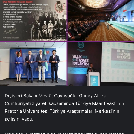
Dışişleri Bakanı Mevlüt Çavuşoğlu, Güney Afrika
Cumhuriyeti ziyareti kapsamında Türkiye Maarif Vakfı’nın
Pretoria Üniversitesi Türkiye Araştırmaları Merkezi’nin
açılışını yaptı.