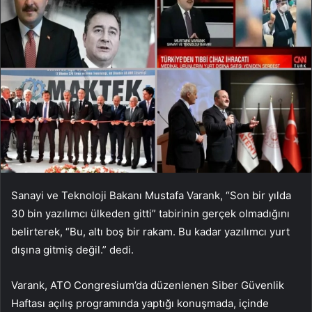
Sanayi ve Teknoloji Bakanı Mustafa Varank, “Son bir yılda
30 bin yazılımcı ülkeden gitti” tabirinin gerçek olmadığını
belirterek, “Bu, altı boş bir rakam. Bu kadar yazılımcı yurt
dışına gitmiş değil.” dedi.
Varank, ATO Congresium’da düzenlenen Siber Güvenlik
Haftası açılış programında yaptığı konuşmada, içinde