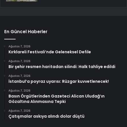
En Güncel Haberler
Ağustos 7, 2026
Kırklareli Festivali’nde Geleneksel Defile
Ağustos 7, 2026
Bir şehir resmen haritadan silindi: Halk tahliye edildi
Ağustos 7, 2026
İstanbul’a poyraz uyarısı: Rüzgar kuvvetlenecek!
Ağustos 7, 2026
Basın Örgütlerinden Gazeteci Alican Uludağ’ın
Gözaltına Alınmasına Tepki
Ağustos 7, 2026
Çatışmalar askıya alındı dolar düştü