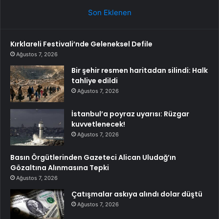
Son Eklenen
Kırklareli Festivali’nde Geleneksel Defile
Ağustos 7, 2026
Bir şehir resmen haritadan silindi: Halk
tahliye edildi
Ağustos 7, 2026
İstanbul’a poyraz uyarısı: Rüzgar
kuvvetlenecek!
Ağustos 7, 2026
Basın Örgütlerinden Gazeteci Alican Uludağ’ın
Gözaltına Alınmasına Tepki
Ağustos 7, 2026
Çatışmalar askıya alındı dolar düştü
Ağustos 7, 2026