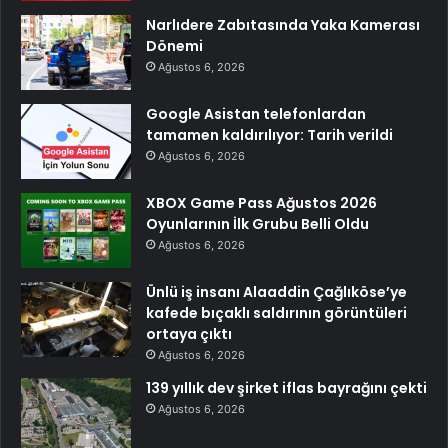
Narlıdere Zabıtasında Yaka Kamerası
Dönemi
Ağustos 6, 2026
Google Asistan telefonlardan
tamamen kaldırılıyor: Tarih verildi
Ağustos 6, 2026
XBOX Game Pass Ağustos 2026
Oyunlarının İlk Grubu Belli Oldu
Ağustos 6, 2026
Ünlü iş insanı Alaaddin Çağlıköse’ye
kafede bıçaklı saldırının görüntüleri
ortaya çıktı
Ağustos 6, 2026
139 yıllık dev şirket iflas bayrağını çekti
Ağustos 6, 2026