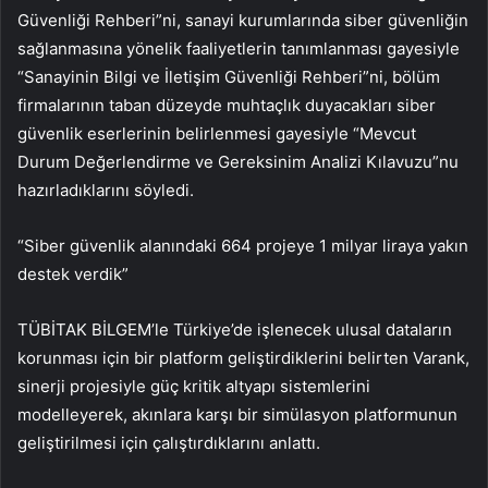
Güvenliği Rehberi”ni, sanayi kurumlarında siber güvenliğin
sağlanmasına yönelik faaliyetlerin tanımlanması gayesiyle
“Sanayinin Bilgi ve İletişim Güvenliği Rehberi”ni, bölüm
firmalarının taban düzeyde muhtaçlık duyacakları siber
güvenlik eserlerinin belirlenmesi gayesiyle “Mevcut
Durum Değerlendirme ve Gereksinim Analizi Kılavuzu”nu
hazırladıklarını söyledi.
“Siber güvenlik alanındaki 664 projeye 1 milyar liraya yakın
destek verdik”
TÜBİTAK BİLGEM’le Türkiye’de işlenecek ulusal dataların
korunması için bir platform geliştirdiklerini belirten Varank,
sinerji projesiyle güç kritik altyapı sistemlerini
modelleyerek, akınlara karşı bir simülasyon platformunun
geliştirilmesi için çalıştırdıklarını anlattı.