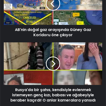
AB'nin doğal gaz arayışında Güney Gaz
Koridoru öne çıkıyor
Rusya'da bir şahıs, kendisiyle evlenmek
istemeyen genç kızı, babası ve ağabeyiyle
beraber kaçırdı! O anlar kameralara yansıdı