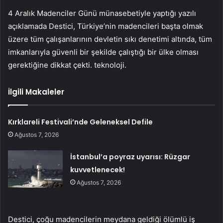
4 Aralık Madenciler Günü münasebetiyle yaptığı yazılı
açıklamada Destici, Türkiye’nin madencileri başta olmak
üzere tüm çalışanlarının devletin sıkı denetimi altında, tüm
imkanlarıyla güvenli bir şekilde çalıştığı bir ülke olması
gerektiğine dikkat çekti. teknoloji.
İlgili Makaleler
Kırklareli Festivali’nde Geleneksel Defile
Ağustos 7, 2026
İstanbul’a poyraz uyarısı: Rüzgar
kuvvetlenecek!
Ağustos 7, 2026
Destici, çoğu madencilerin meydana geldiği ölümlü iş