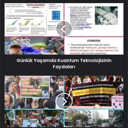
Günlük Yaşamda Kuantum Teknolojisinin
Faydaları