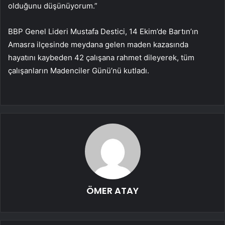
olduğunu düşünüyorum.”
BBP Genel Lideri Mustafa Destici, 14 Ekim’de Bartın’ın
Amasra ilçesinde meydana gelen maden kazasında
hayatını kaybeden 42 çalışana rahmet dileyerek, tüm
çalışanların Madenciler Günü’nü kutladı.
ÖMER ATAY