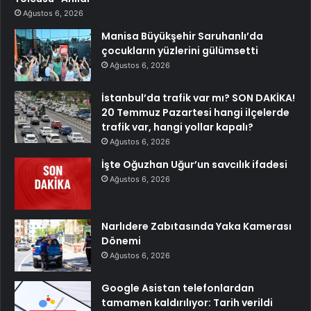
Ağustos 6, 2026
Manisa Büyükşehir Saruhanlı’da
çocukların yüzlerini gülümsetti
Ağustos 6, 2026
İstanbul’da trafik var mı? SON DAKİKA!
20 Temmuz Pazartesi hangi ilçelerde
trafik var, hangi yollar kapalı?
Ağustos 6, 2026
İşte Oğuzhan Uğur’un savcılık ifadesi
Ağustos 6, 2026
Narlıdere Zabıtasında Yaka Kamerası
Dönemi
Ağustos 6, 2026
Google Asistan telefonlardan
tamamen kaldırılıyor: Tarih verildi