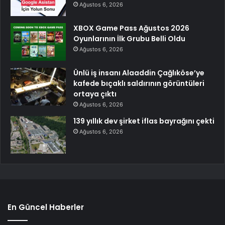
Ağustos 6, 2026
XBOX Game Pass Ağustos 2026
Oyunlarının İlk Grubu Belli Oldu
Ağustos 6, 2026
Ünlü iş insanı Alaaddin Çağlıköse’ye
kafede bıçaklı saldırının görüntüleri
ortaya çıktı
Ağustos 6, 2026
139 yıllık dev şirket iflas bayrağını çekti
Ağustos 6, 2026
En Güncel Haberler