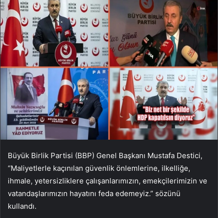
Büyük Birlik Partisi (BBP) Genel Başkanı Mustafa Destici,
“Maliyetlerle kaçınılan güvenlik önlemlerine, ilkelliğe,
ihmale, yetersizliklere çalışanlarımızın, emekçilerimizin ve
vatandaşlarımızın hayatını feda edemeyiz.” sözünü
kullandı.