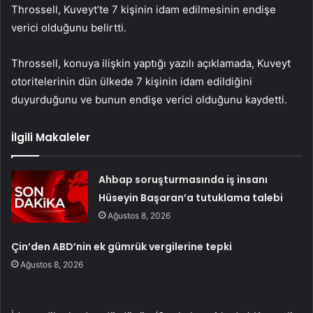
Throssell, Kuveyt’te 7 kişinin idam edilmesinin endişe
verici olduğunu belirtti.
Throssell, konuya ilişkin yaptığı yazılı açıklamada, Kuveyt
otoritelerinin dün ülkede 7 kişinin idam edildiğini
duyurduğunu ve bunun endişe verici olduğunu kaydetti.
İlgili Makaleler
Ahbap soruşturmasında iş insanı
Hüseyin Başaran’a tutuklama talebi
Ağustos 8, 2026
Çin’den ABD’nin ek gümrük vergilerine tepki
Ağustos 8, 2026