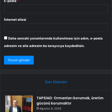
E-posta
*
İnternet sitesi
Daha sonraki yorumlarımda kullanılması için adım, e-posta
adresim ve site adresim bu tarayıcıya kaydedilsin.
Son Eklenen
TAPSİAD: Ormanları korumak, üretim
gücünü korumaktır
Ağustos 8, 2026