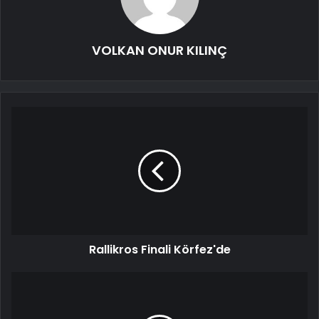
VOLKAN ONUR KILINÇ
Rallikros Finali Körfez'de