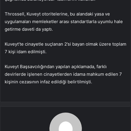
Throssell, Kuveyt otoritelerine, bu alandaki yasa ve
uygulamaları memleketler arası standartlarla uyumlu hale
getirme daveti da yaptı.
Kuveyt’te cinayetle suçlanan 2’si bayan olmak üzere toplam
7 kişi idam edilmişti.
Kuveyt Başsavcılığından yapılan açıklamada, farklı
devirlerde işlenen cinayetlerden idama mahkum edilen 7
kişinin cezasının infaz edildiği belirtilmişti.