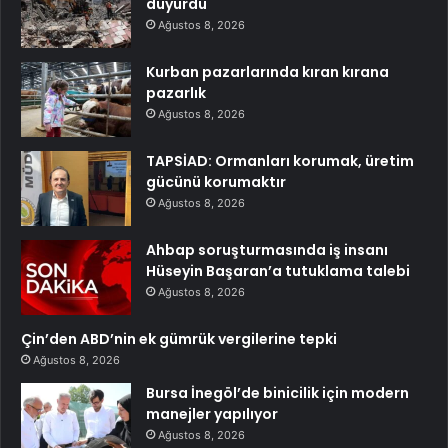
duyurdu
Ağustos 8, 2026
Kurban pazarlarında kıran kırana
pazarlık
Ağustos 8, 2026
TAPSİAD: Ormanları korumak, üretim
gücünü korumaktır
Ağustos 8, 2026
Ahbap soruşturmasında iş insanı
Hüseyin Başaran’a tutuklama talebi
Ağustos 8, 2026
Çin’den ABD’nin ek gümrük vergilerine tepki
Ağustos 8, 2026
Bursa İnegöl’de binicilik için modern
manejler yapılıyor
Ağustos 8, 2026