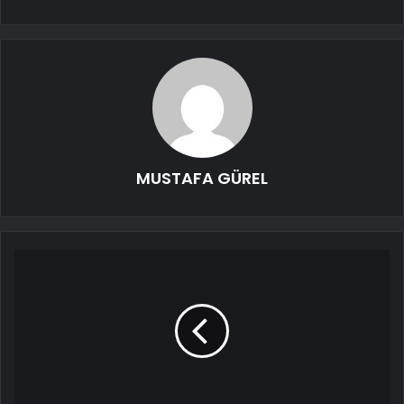
MUSTAFA GÜREL