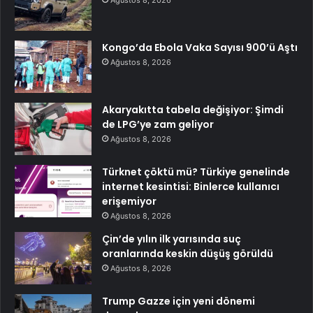
Kongo’da Ebola Vaka Sayısı 900’ü Aştı
Ağustos 8, 2026
Akaryakıtta tabela değişiyor: Şimdi
de LPG’ye zam geliyor
Ağustos 8, 2026
Türknet çöktü mü? Türkiye genelinde
internet kesintisi: Binlerce kullanıcı
erişemiyor
Ağustos 8, 2026
Çin’de yılın ilk yarısında suç
oranlarında keskin düşüş görüldü
Ağustos 8, 2026
Trump Gazze için yeni dönemi