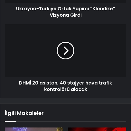
Ukrayna-Türkiye Ortak Yapımı “Klondike”
Vizyona Girdi
DHMİ 20 asistan, 40 stajyer hava trafik
kontrolörü alacak
İlgili Makaleler