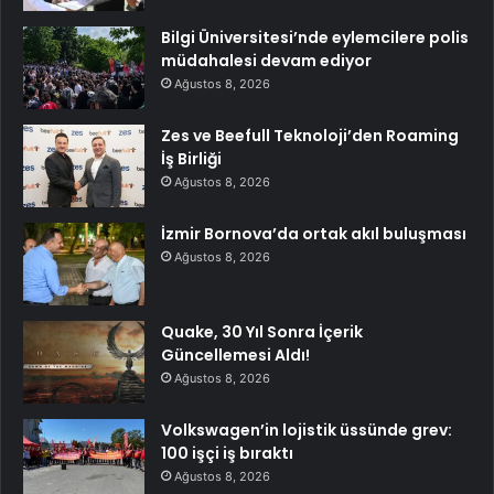
Bilgi Üniversitesi’nde eylemcilere polis
müdahalesi devam ediyor
Ağustos 8, 2026
Zes ve Beefull Teknoloji’den Roaming
İş Birliği
Ağustos 8, 2026
İzmir Bornova’da ortak akıl buluşması
Ağustos 8, 2026
Quake, 30 Yıl Sonra İçerik
Güncellemesi Aldı!
Ağustos 8, 2026
Volkswagen’in lojistik üssünde grev:
100 işçi iş bıraktı
Ağustos 8, 2026