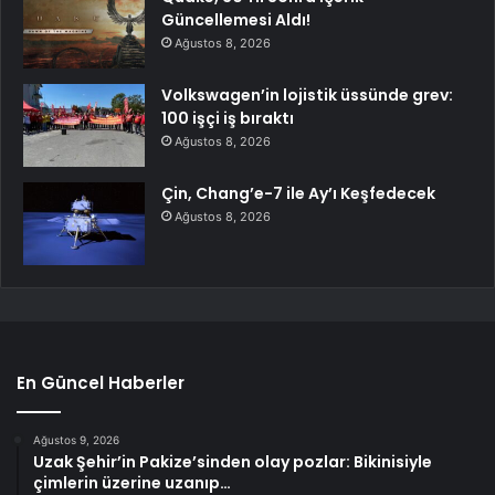
Güncellemesi Aldı!
Ağustos 8, 2026
Volkswagen’in lojistik üssünde grev:
100 işçi iş bıraktı
Ağustos 8, 2026
Çin, Chang’e-7 ile Ay’ı Keşfedecek
Ağustos 8, 2026
En Güncel Haberler
Ağustos 9, 2026
Uzak Şehir’in Pakize’sinden olay pozlar: Bikinisiyle
çimlerin üzerine uzanıp…