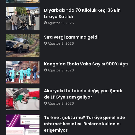
Diyarbakır’da 70 Kiloluk Keçi 36 Bin
Liraya Satıldı
Ağustos 9, 2026
Sıra vergi zammına geldi
Ağustos 8, 2026
Kongo’da Ebola Vaka Sayısı 900’ü Aştı
Ağustos 8, 2026
Akaryakıtta tabela değişiyor: Şimdi
de LPG’ye zam geliyor
Ağustos 8, 2026
Türknet çöktü mü? Türkiye genelinde
internet kesintisi: Binlerce kullanıcı
erişemiyor