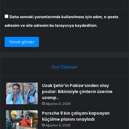
Daha sonraki yorumlarımda kullanılması için adım, e-posta
adresim ve site adresim bu tarayıcıya kaydedilsin.
Son Eklenen
Uzak Şehir’in Pakize’sinden olay
pozlar: Bikinisiyle çimlerin üzerine
uzanıp…
Ağustos 9, 2026
Porsche 9 bin çalışanı kapsayan
küçülme planını onayladı
Ağustos 9, 2026