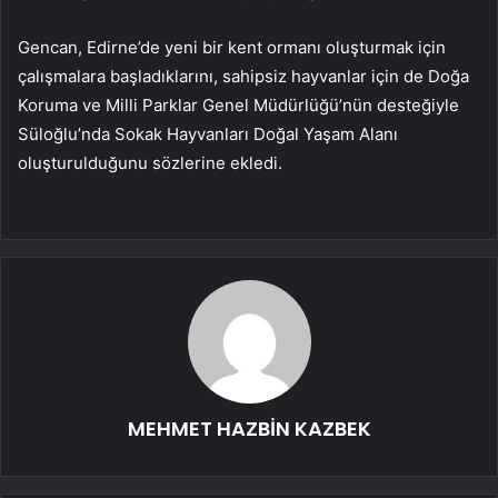
Gencan, Edirne’de yeni bir kent ormanı oluşturmak için
çalışmalara başladıklarını, sahipsiz hayvanlar için de Doğa
Koruma ve Milli Parklar Genel Müdürlüğü’nün desteğiyle
Süloğlu’nda Sokak Hayvanları Doğal Yaşam Alanı
oluşturulduğunu sözlerine ekledi.
MEHMET HAZBİN KAZBEK