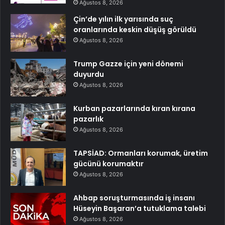
Ağustos 8, 2026
Çin’de yılın ilk yarısında suç
oranlarında keskin düşüş görüldü
Ağustos 8, 2026
Trump Gazze için yeni dönemi
duyurdu
Ağustos 8, 2026
Kurban pazarlarında kıran kırana
pazarlık
Ağustos 8, 2026
TAPSİAD: Ormanları korumak, üretim
gücünü korumaktır
Ağustos 8, 2026
Ahbap soruşturmasında iş insanı
Hüseyin Başaran’a tutuklama talebi
Ağustos 8, 2026