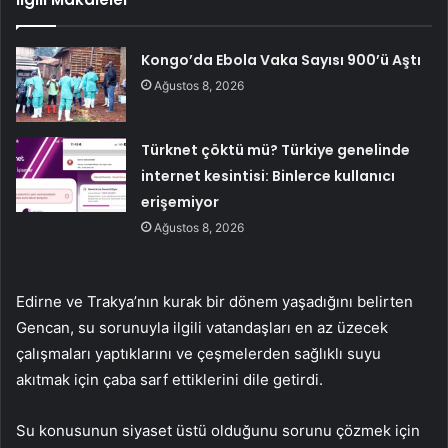
Kongo’da Ebola Vaka Sayısı 900’ü Aştı
Ağustos 8, 2026
Türknet çöktü mü? Türkiye genelinde
internet kesintisi: Binlerce kullanıcı
erişemiyor
Ağustos 8, 2026
Edirne ve Trakya’nın kurak bir dönem yaşadığını belirten
Gencan, su sorunuyla ilgili vatandaşları en az üzecek
çalışmaları yaptıklarını ve çeşmelerden sağlıklı suyu
akıtmak için çaba sarf ettiklerini dile getirdi.
Su konusunun siyaset üstü olduğunu sorunu çözmek için