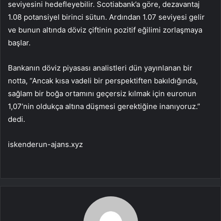
seviyesini hedefleyebilir. Scotiabank’a göre, dezavantaj
1.08 potansiyel birinci sütun. Ardından 1.07 seviyesi gelir
ve bunun altında döviz çiftinin pozitif eğilimi zorlaşmaya
başlar.
Bankanın döviz piyasası analistleri dün yayınlanan bir
notta, “Ancak kısa vadeli bir perspektiften bakıldığında,
sağlam bir boğa ortamını geçersiz kılmak için euronun
1,07’nin oldukça altına düşmesi gerektiğine inanıyoruz.”
dedi.
iskenderun-ajans.xyz