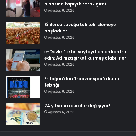
binasına kapıyı kırarak girdi
Ağustos 6, 2026
Binlerce tavuğu tek tek izlemeye
başladılar
Ağustos 6, 2026
e-Devlet’te bu sayfayı hemen kontrol
edin: Adınıza şirket kurmuş olabilirler
Ağustos 6, 2026
Erdoğan’dan Trabzonspor’a kupa
tebriği
Ağustos 6, 2026
24 yıl sonra eurolar değişiyor!
Ağustos 6, 2026