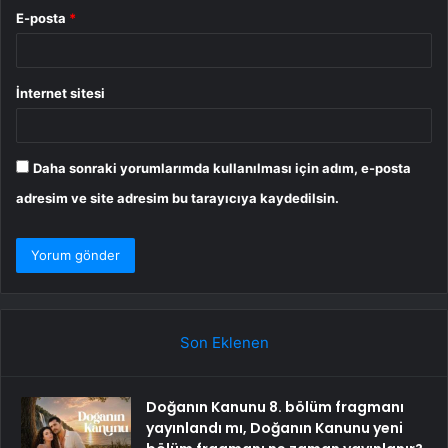
E-posta
*
İnternet sitesi
Daha sonraki yorumlarımda kullanılması için adım, e-posta
adresim ve site adresim bu tarayıcıya kaydedilsin.
Son Eklenen
Doğanın Kanunu 8. bölüm fragmanı
yayınlandı mı, Doğanın Kanunu yeni