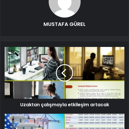
MUSTAFA GÜREL
Uzaktan çalışmayla etkileşim artacak