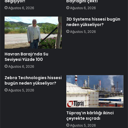
değişiyor!
bayrağını çekti
Ağustos 6, 2026
Ağustos 6, 2026
3D Systems hissesi bugün
neden yükseliyor?
Ağustos 5, 2026
Havran Barajı’nda Su
Seviyesi Yüzde 100
Ağustos 6, 2026
Zebra Technologies hissesi
bugün neden yükseliyor?
Ağustos 5, 2026
Tüpraş’ın kârlılığı ikinci
çeyrekte sıçradı
Ağustos 5, 2026