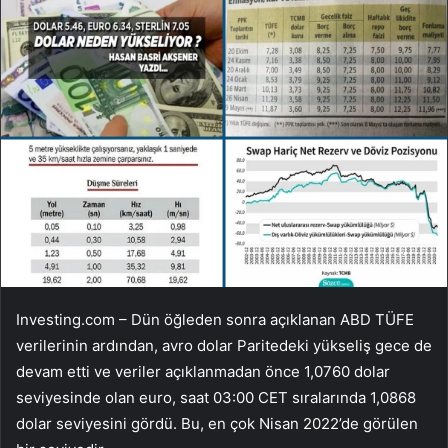
Investing.com – Dün öğleden sonra açıklanan ABD TÜFE
verilerinin ardından,
avro dolar
Paritedeki yükseliş gece de
devam etti ve veriler açıklanmadan önce 1,0760 dolar
seviyesinde olan euro, saat 03:00 CET sıralarında 1,0868
dolar seviyesini gördü. Bu, en çok Nisan 2022’de görülen