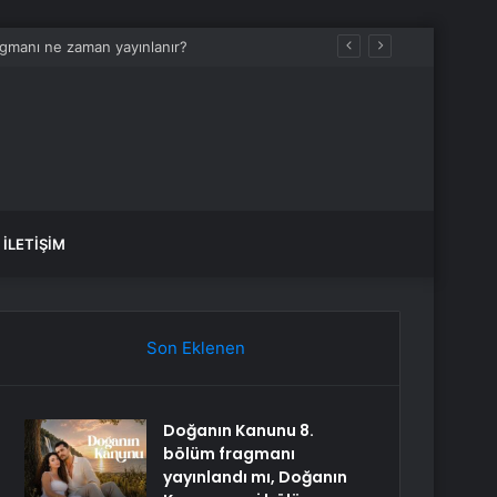
İLETIŞIM
Son Eklenen
Doğanın Kanunu 8.
bölüm fragmanı
yayınlandı mı, Doğanın