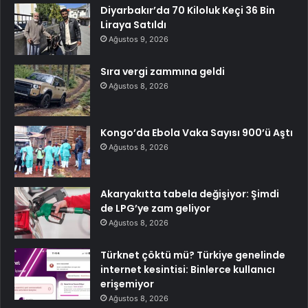
Diyarbakır’da 70 Kiloluk Keçi 36 Bin
Liraya Satıldı
Ağustos 9, 2026
Sıra vergi zammına geldi
Ağustos 8, 2026
Kongo’da Ebola Vaka Sayısı 900’ü Aştı
Ağustos 8, 2026
Akaryakıtta tabela değişiyor: Şimdi
de LPG’ye zam geliyor
Ağustos 8, 2026
Türknet çöktü mü? Türkiye genelinde
internet kesintisi: Binlerce kullanıcı
erişemiyor
Ağustos 8, 2026