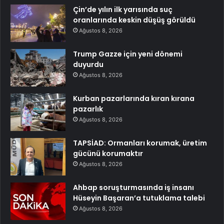
Çin’de yılın ilk yarısında suç
oranlarında keskin düşüş görüldü
Ağustos 8, 2026
Trump Gazze için yeni dönemi
duyurdu
Ağustos 8, 2026
Kurban pazarlarında kıran kırana
pazarlık
Ağustos 8, 2026
TAPSİAD: Ormanları korumak, üretim
gücünü korumaktır
Ağustos 8, 2026
Ahbap soruşturmasında iş insanı
Hüseyin Başaran’a tutuklama talebi
Ağustos 8, 2026