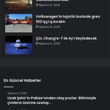
Ağustos 8, 2026
Volkswagen’in lojistik üssünde grev:
100 işçi iş bıraktı
Ağustos 8, 2026
Çin, Chang’e-7 ile Ay’ı Keşfedecek
Ağustos 8, 2026
En Güncel Haberler
Ağustos 9, 2026
Uzak Şehir’in Pakize’sinden olay pozlar: Bikinisiyle
çimlerin üzerine uzanıp…