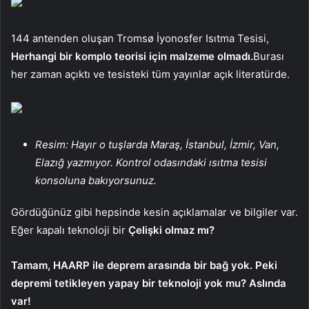
144 antenden oluşan Tromsø İyonosfer Isıtma Tesisi,
Herhangi bir komplo teorisi için malzeme olmadı.
Burası
her zaman açıktı ve tesisteki tüm yayınlar açık literatürde.
Resim: Hayır o tuşlarda Maraş, İstanbul, İzmir, Van,
Elazığ yazmıyor. Kontrol odasındaki ısıtma tesisi
konsoluna bakıyorsunuz.
Gördüğünüz gibi hepsinde kesin açıklamalar ve bilgiler var.
Eğer kapalı teknoloji bir
Çelişki olmaz mı?
Tamam, HAARP ile deprem arasında bir bağ yok. Peki
depremi tetikleyen yapay bir teknoloji yok mu? Aslında
var!