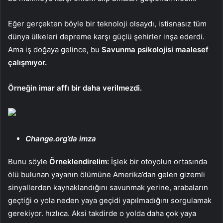
Eğer gerçekten böyle bir teknoloji olsaydı, istisnasız tüm
dünya ülkeleri depreme karşı güçlü şehirler inşa ederdi.
Ama iş doğaya gelince, bu
Savunma psikolojisi maalesef
çalışmıyor.
Örneğin imar affı bir daha verilmezdi.
Change.org’da
imza
Bunu söyle
Örneklendirelim:
İşlek bir otoyolun ortasında
ölü bulunan yayanın ölümüne Amerika’dan gelen gizemli
sinyallerden kaynaklandığını savunmak yerine, arabaların
geçtiği o yola neden yaya geçidi yapılmadığını sorgulamak
gerekiyor. hızlıca. Aksi takdirde o yolda daha çok yaya