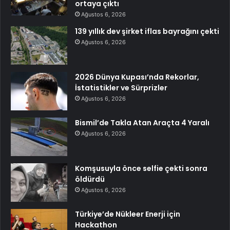
ortaya çıktı
Ağustos 6, 2026
139 yıllık dev şirket iflas bayrağını çekti
Ağustos 6, 2026
2026 Dünya Kupası’nda Rekorlar,
İstatistikler ve Sürprizler
Ağustos 6, 2026
Bismil’de Takla Atan Araçta 4 Yaralı
Ağustos 6, 2026
Komşusuyla önce selfie çekti sonra
öldürdü
Ağustos 6, 2026
Türkiye’de Nükleer Enerji için
Hackathon