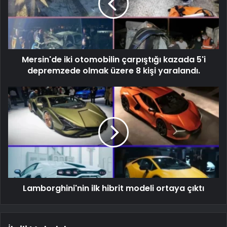
Mersin'de iki otomobilin çarpıştığı kazada 5'i
depremzede olmak üzere 8 kişi yaralandı.
Lamborghini'nin ilk hibrit modeli ortaya çıktı