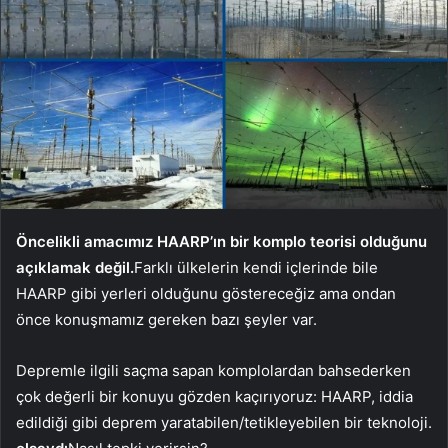
Öncelikli amacımız HAARP’ın bir komplo teorisi olduğunu
açıklamak değil.
Farklı ülkelerin kendi içlerinde bile
HAARP gibi yerleri olduğunu göstereceğiz ama ondan
önce konuşmamız gereken bazı şeyler var.
Depremle ilgili saçma sapan komplolardan bahsederken
çok değerli bir konuyu gözden kaçırıyoruz: HAARP, iddia
edildiği gibi deprem yaratabilen/tetikleyebilen bir teknoloji.