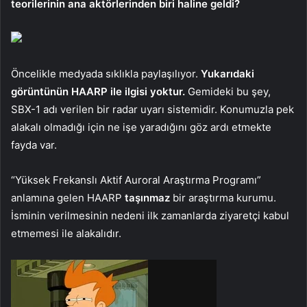
teorilerinin ana aktörlerinden biri haline geldi?
Öncelikle medyada sıklıkla paylaşılıyor.
Yukarıdaki
görüntünün HAARP ile ilgisi yoktur.
Gemideki bu şey,
SBX-1 adı verilen bir radar uyarı sistemidir. Konumuzla pek
alakalı olmadığı için ne işe yaradığını göz ardı etmekte
fayda var.
“Yüksek Frekanslı Aktif Auroral Araştırma Programı”
anlamına gelen HAARP
taşınmaz
bir araştırma kurumu.
İsminin verilmesinin nedeni ilk zamanlarda ziyaretçi kabul
etmemesi ile alakalıdır.