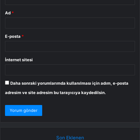
Ad
*
E-posta
*
İnternet sitesi
Daha sonraki yorumlarımda kullanılması için adım, e-posta
adresim ve site adresim bu tarayıcıya kaydedilsin.
Son Eklenen