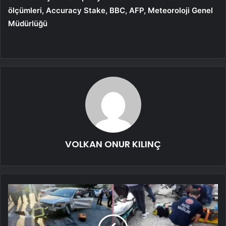
ölçümleri, Accuracy Stake, BBC, AFP, Meteoroloji Genel
Müdürlüğü
VOLKAN ONUR KILINÇ