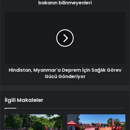
bakanın bilinmeyenleri
Hindistan, Myanmar'a Deprem İçin Sağlık Görev
Gücü Gönderiyor
İlgili Makaleler