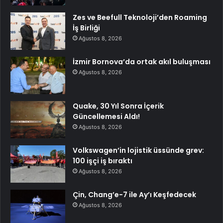
Zes ve Beefull Teknoloji’den Roaming
İş Birliği
Ağustos 8, 2026
İzmir Bornova’da ortak akıl buluşması
Ağustos 8, 2026
Quake, 30 Yıl Sonra İçerik
Güncellemesi Aldı!
Ağustos 8, 2026
Volkswagen’in lojistik üssünde grev:
100 işçi iş bıraktı
Ağustos 8, 2026
Çin, Chang’e-7 ile Ay’ı Keşfedecek
Ağustos 8, 2026