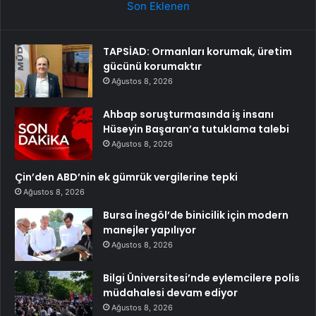
Son Eklenen
TAPSİAD: Ormanları korumak, üretim
gücünü korumaktır
Ağustos 8, 2026
Ahbap soruşturmasında iş insanı
Hüseyin Başaran’a tutuklama talebi
Ağustos 8, 2026
Çin’den ABD’nin ek gümrük vergilerine tepki
Ağustos 8, 2026
Bursa İnegöl’de binicilik için modern
manejler yapılıyor
Ağustos 8, 2026
Bilgi Üniversitesi’nde eylemcilere polis
müdahalesi devam ediyor
Ağustos 8, 2026