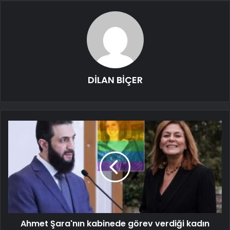
DİLAN BİÇER
Ahmet Şara'nın kabinede görev verdiği kadın