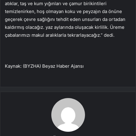
atıklar, taş ve kum yığınları ve çamur birikintileri
temizlenirken, hoş olmayan koku ve peyzajın da önüne
geçerek çevre sağlığını tehdit eden unsurları da ortadan
kaldırmış olacağız. yaz aylarında oluşacak kirlilik. Üreme
çabalarımızı makul aralıklarla tekrarlayacağız.” dedi.
Kaynak: (BYZHA) Beyaz Haber Ajansı