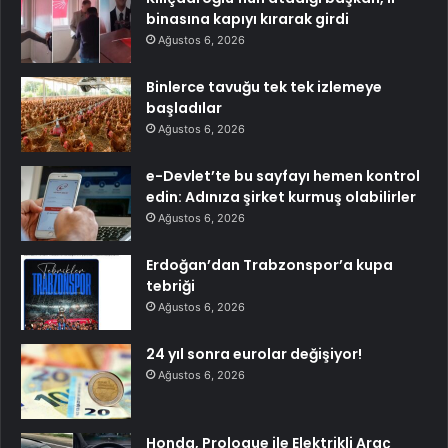
binasına kapıyı kırarak girdi
Ağustos 6, 2026
Binlerce tavuğu tek tek izlemeye
başladılar
Ağustos 6, 2026
e-Devlet’te bu sayfayı hemen kontrol
edin: Adınıza şirket kurmuş olabilirler
Ağustos 6, 2026
Erdoğan’dan Trabzonspor’a kupa
tebriği
Ağustos 6, 2026
24 yıl sonra eurolar değişiyor!
Ağustos 6, 2026
Honda, Prologue ile Elektrikli Araç