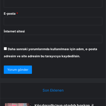
E-posta
*
İnternet sitesi
Daha sonraki yorumlarımda kullanılması için adım, e-posta
adresim ve site adresim bu tarayıcıya kaydedilsin.
Son Eklenen
Kılıçdaroğlu’nun atadığı başkan, il