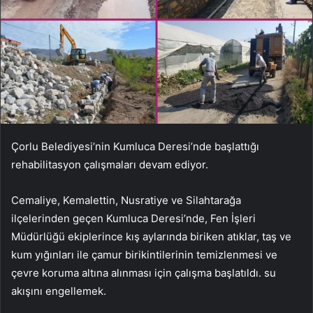
Çorlu Belediyesi’nin Kumluca Deresi’nde başlattığı
rehabilitasyon çalışmaları devam ediyor.
Cemaliye, Kemalettin, Nusratiye ve Silahtarağa
ilçelerinden geçen Kumluca Deresi’nde, Fen İşleri
Müdürlüğü ekiplerince kış aylarında biriken atıklar, taş ve
kum yığınları ile çamur birikintilerinin temizlenmesi ve
çevre koruma altına alınması için çalışma başlatıldı. su
akışını engellemek.