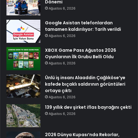
Dönemi
Ağustos 6, 2026
Google Asistan telefonlardan
tamamen kaldırılıyor: Tarih verildi
Ağustos 6, 2026
XBOX Game Pass Ağustos 2026
Oyunlarının İlk Grubu Belli Oldu
Ağustos 6, 2026
Ünlü iş insanı Alaaddin Çağlıköse’ye
kafede bıçaklı saldırının görüntüleri
ortaya çıktı
Ağustos 6, 2026
139 yıllık dev şirket iflas bayrağını çekti
Ağustos 6, 2026
2026 Dünya Kupası’nda Rekorlar,