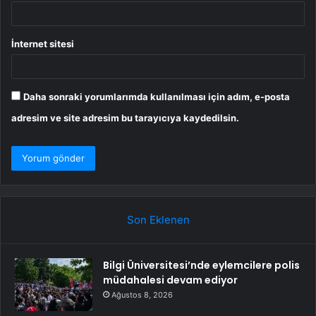
İnternet sitesi
Daha sonraki yorumlarımda kullanılması için adım, e-posta
adresim ve site adresim bu tarayıcıya kaydedilsin.
Son Eklenen
Bilgi Üniversitesi’nde eylemcilere polis
müdahalesi devam ediyor
Ağustos 8, 2026