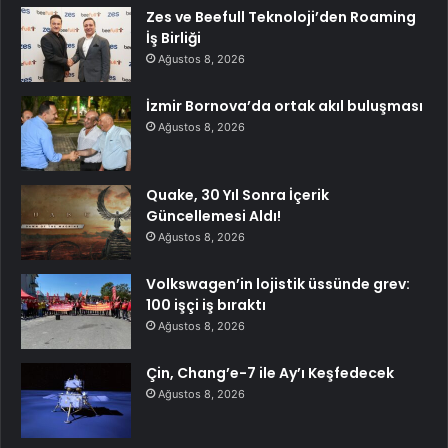
Zes ve Beefull Teknoloji’den Roaming
İş Birliği
Ağustos 8, 2026
İzmir Bornova’da ortak akıl buluşması
Ağustos 8, 2026
Quake, 30 Yıl Sonra İçerik
Güncellemesi Aldı!
Ağustos 8, 2026
Volkswagen’in lojistik üssünde grev:
100 işçi iş bıraktı
Ağustos 8, 2026
Çin, Chang’e-7 ile Ay’ı Keşfedecek
Ağustos 8, 2026