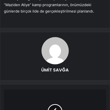
“Maziden Atiye” kamp programlarının, önümüzdeki
günlerde birçok ilde de gerçekleştirilmesi planlandı.
ÜMİT SAVĞA