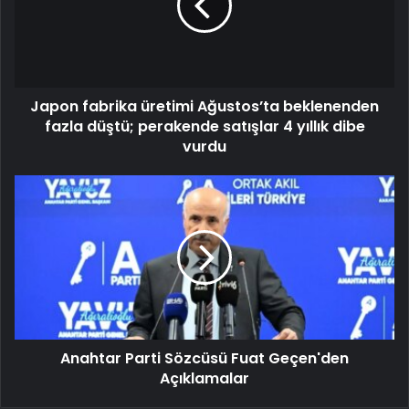
Japon fabrika üretimi Ağustos’ta beklenenden
fazla düştü; perakende satışlar 4 yıllık dibe
vurdu
Anahtar Parti Sözcüsü Fuat Geçen'den
Açıklamalar