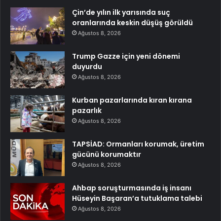
Çin’de yılın ilk yarısında suç
oranlarında keskin düşüş görüldü
Ağustos 8, 2026
Trump Gazze için yeni dönemi
duyurdu
Ağustos 8, 2026
Kurban pazarlarında kıran kırana
pazarlık
Ağustos 8, 2026
TAPSİAD: Ormanları korumak, üretim
gücünü korumaktır
Ağustos 8, 2026
Ahbap soruşturmasında iş insanı
Hüseyin Başaran’a tutuklama talebi
Ağustos 8, 2026