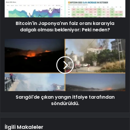
Bitcoin'in Japonya'nın faiz oranı kararıyla
dalgalı olması bekleniyor: Peki neden?
Sarıgöl'de çıkan yangın itfaiye tarafından
söndürüldü.
İlgili Makaleler