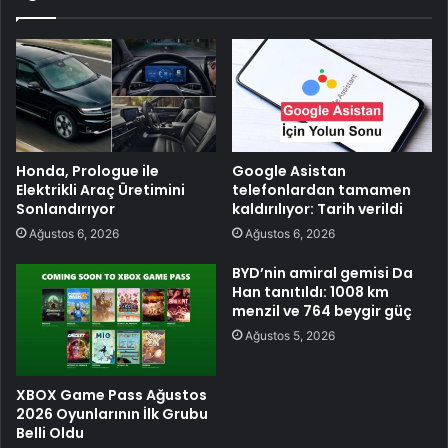
Honda, Prologue ile
Google Asistan
Elektrikli Araç Üretimini
telefonlardan tamamen
Sonlandırıyor
kaldırılıyor: Tarih verildi
Ağustos 6, 2026
Ağustos 6, 2026
BYD’nin amiral gemisi Da
Han tanıtıldı: 1008 km
menzil ve 764 beygir güç
Ağustos 5, 2026
XBOX Game Pass Ağustos
2026 Oyunlarının İlk Grubu
Belli Oldu