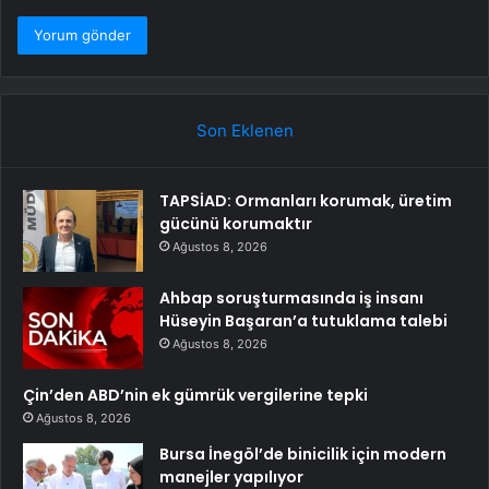
Son Eklenen
TAPSİAD: Ormanları korumak, üretim
gücünü korumaktır
Ağustos 8, 2026
Ahbap soruşturmasında iş insanı
Hüseyin Başaran’a tutuklama talebi
Ağustos 8, 2026
Çin’den ABD’nin ek gümrük vergilerine tepki
Ağustos 8, 2026
Bursa İnegöl’de binicilik için modern
manejler yapılıyor