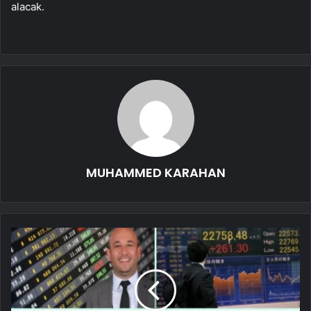
alacak.
MUHAMMED KARAHAN