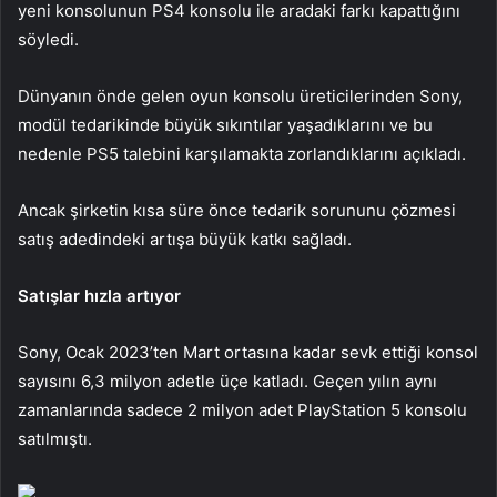
yeni konsolunun PS4 konsolu ile aradaki farkı kapattığını
söyledi.
Dünyanın önde gelen oyun konsolu üreticilerinden Sony,
modül tedarikinde büyük sıkıntılar yaşadıklarını ve bu
nedenle PS5 talebini karşılamakta zorlandıklarını açıkladı.
Ancak şirketin kısa süre önce tedarik sorununu çözmesi
satış adedindeki artışa büyük katkı sağladı.
Satışlar hızla artıyor
Sony, Ocak 2023’ten Mart ortasına kadar sevk ettiği konsol
sayısını 6,3 milyon adetle üçe katladı. Geçen yılın aynı
zamanlarında sadece 2 milyon adet PlayStation 5 konsolu
satılmıştı.