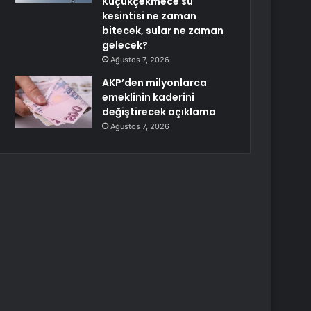
Küçükçekmece su
kesintisi ne zaman
bitecek, sular ne zaman
gelecek?
Ağustos 7, 2026
AKP’den milyonlarca
emeklinin kaderini
değiştirecek açıklama
Ağustos 7, 2026