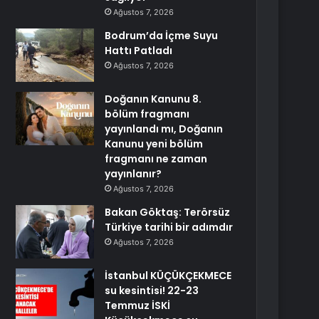
Ağustos 7, 2026
Bodrum’da İçme Suyu
Hattı Patladı
Ağustos 7, 2026
Doğanın Kanunu 8.
bölüm fragmanı
yayınlandı mı, Doğanın
Kanunu yeni bölüm
fragmanı ne zaman
yayınlanır?
Ağustos 7, 2026
Bakan Göktaş: Terörsüz
Türkiye tarihi bir adımdır
Ağustos 7, 2026
İstanbul KÜÇÜKÇEKMECE
su kesintisi! 22-23
Temmuz İSKİ