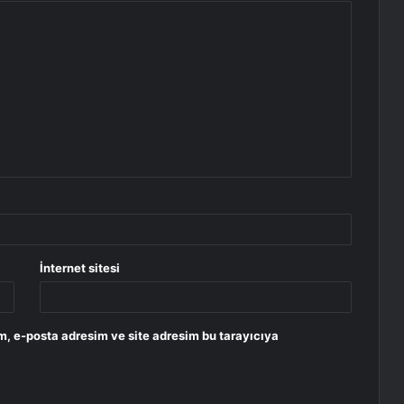
İnternet sitesi
m, e-posta adresim ve site adresim bu tarayıcıya