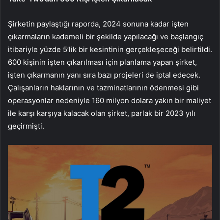
Şirketin paylaştığı raporda, 2024 sonuna kadar işten
çıkarmaların kademeli bir şekilde yapılacağı ve başlangıç
itibariyle yüzde 5’lik bir kesintinin gerçekleşeceği belirtildi.
600 kişinin işten çıkarılması için planlama yapan şirket,
işten çıkarmanın yanı sıra bazı projeleri de iptal edecek.
Çalışanların haklarının ve tazminatlarının ödenmesi gibi
operasyonlar nedeniyle 160 milyon dolara yakın bir maliyet
ile karşı karşıya kalacak olan şirket, parlak bir 2023 yılı
geçirmişti.