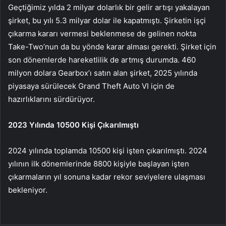
Geçtiğimiz yılda 2 milyar dolarlık bir gelir artışı yakalayan
şirket, bu yılı 5.3 milyar dolar ile kapatmıştı. Şirketin işçi
çıkarma kararı vermesi beklenmese de gelinen nokta
Take-Two’nun da bu yönde karar alması gerekti. Şirket için
son dönemlerde hareketlilik de artmış durumda. 460
milyon dolara Gearbox’ı satın alan şirket, 2025 yılında
piyasaya sürülecek Grand Theft Auto VI için de
hazırlıklarını sürdürüyor.
2023 Yılında 10500 Kişi Çıkarılmıştı
2024 yılında toplamda 10500 kişi işten çıkarılmıştı. 2024
yılının ilk dönemlerinde 8800 kişiyle başlayan işten
çıkarmaların yıl sonuna kadar rekor seviyelere ulaşması
bekleniyor.