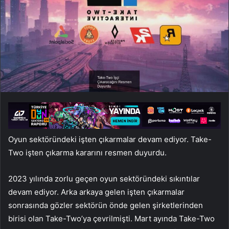
Oyun sektöründeki işten çıkarmalar devam ediyor. Take-
Two işten çıkarma kararını resmen duyurdu.
2023 yılında zorlu geçen oyun sektöründeki sıkıntılar
devam ediyor. Arka arkaya gelen işten çıkarmalar
sonrasında gözler sektörün önde gelen şirketlerinden
birisi olan Take-Two’ya çevrilmişti. Mart ayında Take-Two