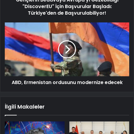
"DiscoverEU" İçin Başvurular Başladı:
Türkiye'den de Başvurulabiliyor!
ABD, Ermenistan ordusunu modernize edecek
İlgili Makaleler