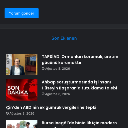
Son Eklenen
TAPSİAD: Ormanları korumak, üretim
gücünü korumaktır
Ağustos 8, 2026
Ahbap soruşturmasında iş insanı
Hüseyin Başaran’a tutuklama talebi
Ağustos 8, 2026
Çin’den ABD’nin ek gümrük vergilerine tepki
Ağustos 8, 2026
Bursa İnegöl’de binicilik için modern