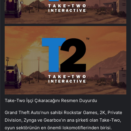
Take-Two İşçi Çıkaracağını Resmen Duyurdu
Grand Theft Auto’nun sahibi Rockstar Games, 2K, Private
Division, Zynga ve Gearbox’ın ana şirketi olan Take-Two,
oyun sektörünün en önemli lokomotiflerinden birisi.