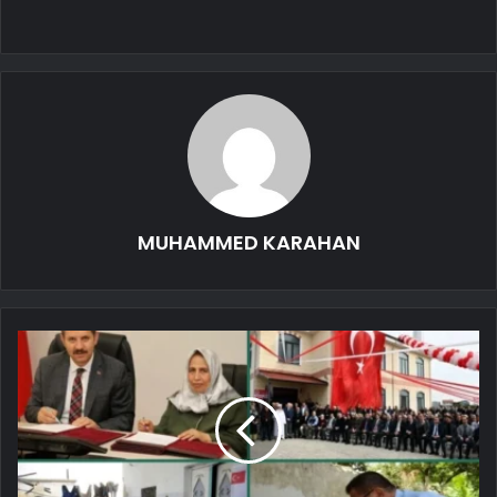
MUHAMMED KARAHAN