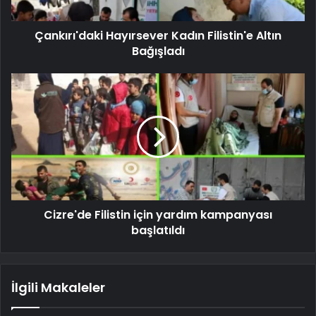
Çankırı'daki Hayırsever Kadın Filistin'e Altın
Bağışladı
Cizre'de Filistin için yardım kampanyası
başlatıldı
İlgili Makaleler