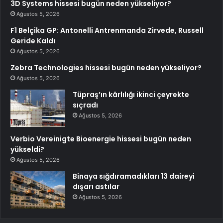
3D Systems hissesi bugün neden yükseliyor?
Ağustos 5, 2026
F1 Belçika GP: Antonelli Antrenmanda Zirvede, Russell
Geride Kaldı
Ağustos 5, 2026
Zebra Technologies hissesi bugün neden yükseliyor?
Ağustos 5, 2026
Tüpraş’ın kârlılığı ikinci çeyrekte
sıçradı
Ağustos 5, 2026
Verbio Vereinigte Bioenergie hissesi bugün neden
yükseldi?
Ağustos 5, 2026
Binaya sığdıramadıkları 13 daireyi
dışarı astılar
Ağustos 5, 2026