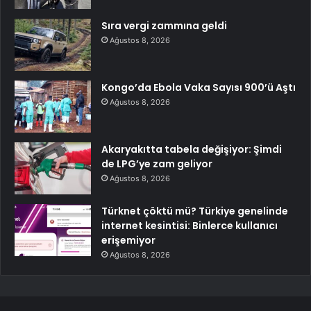
Sıra vergi zammına geldi
Ağustos 8, 2026
Kongo’da Ebola Vaka Sayısı 900’ü Aştı
Ağustos 8, 2026
Akaryakıtta tabela değişiyor: Şimdi
de LPG’ye zam geliyor
Ağustos 8, 2026
Türknet çöktü mü? Türkiye genelinde
internet kesintisi: Binlerce kullanıcı
erişemiyor
Ağustos 8, 2026