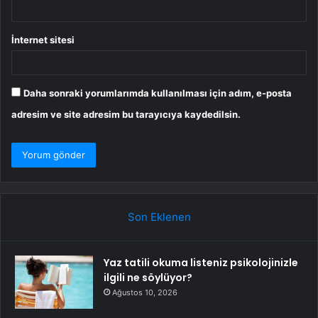
İnternet sitesi
Daha sonraki yorumlarımda kullanılması için adım, e-posta
adresim ve site adresim bu tarayıcıya kaydedilsin.
Son Eklenen
Yaz tatili okuma listeniz psikolojinizle
ilgili ne söylüyor?
Ağustos 10, 2026