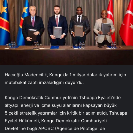
Hacıoğlu Madencilik, Kongo’da 1 milyar dolarlık yatırım için
mutabakat zaptı imzaladığını duyurdu.
Kongo Demokratik Cumhuriyeti’nin Tshuapa Eyaleti’nde
altyapı, enerji ve içme suyu alanlarını kapsayan büyük
ölçekli stratejik yatırımlar için kritik bir adım atıldı. Tshuapa
Eyalet Hükümeti, Kongo Demokratik Cumhuriyeti
Devleti’ne bağlı APCSC (Agence de Pilotage, de