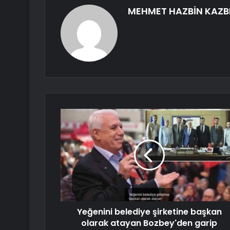
MEHMET HAZBİN KAZB
Yeğenini belediye şirketine başkan
olarak atayan Bozbey'den garip