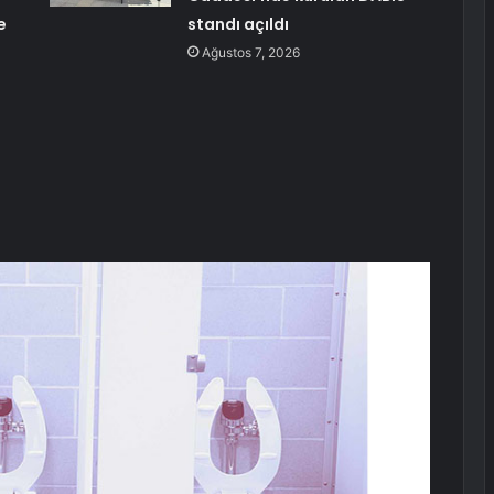
e
standı açıldı
Ağustos 7, 2026