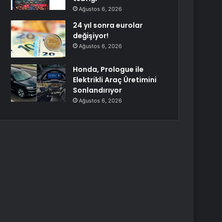
Ağustos 6, 2026
24 yıl sonra eurolar
değişiyor!
Ağustos 6, 2026
Honda, Prologue ile
Elektrikli Araç Üretimini
Sonlandırıyor
Ağustos 6, 2026