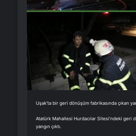
Uşak’ta bir geri dönüşüm fabrikasında çıkan ya
Atatürk Mahallesi Hurdacılar Sitesi’ndeki ger
yangın çıktı.