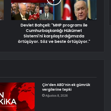
Devlet Bahçeli: "MHP programı ile
Cumhurbaşkanlığı Hükümet
Sistemi'ni karşılaştırdığımızda
örtüşüyor. Söz ve beste örtüşüyor."
Çin’den ABD’nin ek gümrük
vergilerine tepki
Ağustos 8, 2026