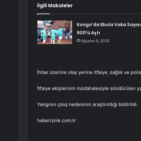
İlgili Makaleler
Kongo’da Ebola Vaka Sayısı
900’ü Aştı
Ağustos 8, 2026
İhbar üzerine olay yerine itfaiye, sağlık ve polis
İtfaiye ekiplerinin müdahalesiyle söndürülen 
Yangının çıkış nedeninin araştırıldığı bildirildi.
haberiznik.com.tr