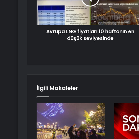
Avrupa LNG fiyatları 10 haftanın en
düşük seviyesinde
İlgili Makaleler