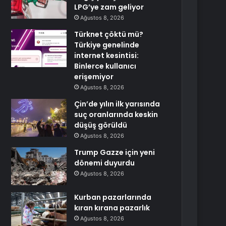
LPG’ye zam geliyor
Ağustos 8, 2026
Türknet çöktü mü?
Türkiye genelinde
internet kesintisi:
Binlerce kullanıcı
erişemiyor
Ağustos 8, 2026
Çin’de yılın ilk yarısında
suç oranlarında keskin
düşüş görüldü
Ağustos 8, 2026
Trump Gazze için yeni
dönemi duyurdu
Ağustos 8, 2026
Kurban pazarlarında
kıran kırana pazarlık
Ağustos 8, 2026