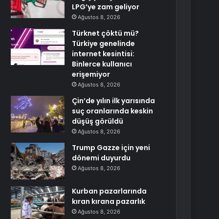
LPG’ye zam geliyor
Ağustos 8, 2026
Türknet çöktü mü?
Türkiye genelinde
internet kesintisi:
Binlerce kullanıcı
erişemiyor
Ağustos 8, 2026
Çin’de yılın ilk yarısında
suç oranlarında keskin
düşüş görüldü
Ağustos 8, 2026
Trump Gazze için yeni
dönemi duyurdu
Ağustos 8, 2026
Kurban pazarlarında
kıran kırana pazarlık
Ağustos 8, 2026