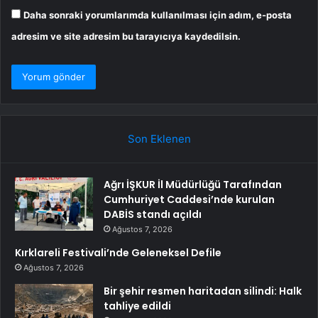
Daha sonraki yorumlarımda kullanılması için adım, e-posta
adresim ve site adresim bu tarayıcıya kaydedilsin.
Son Eklenen
Ağrı İŞKUR İl Müdürlüğü Tarafından
Cumhuriyet Caddesi’nde kurulan
DABİS standı açıldı
Ağustos 7, 2026
Kırklareli Festivali’nde Geleneksel Defile
Ağustos 7, 2026
Bir şehir resmen haritadan silindi: Halk
tahliye edildi