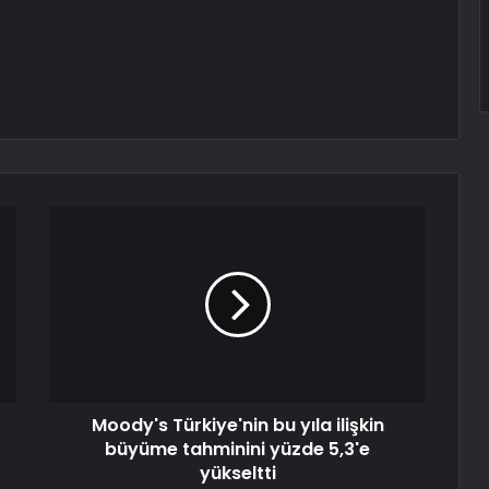
Moody's Türkiye'nin bu yıla ilişkin
büyüme tahminini yüzde 5,3'e
yükseltti