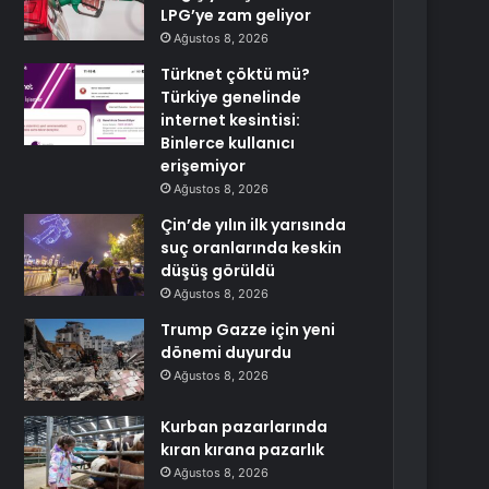
LPG’ye zam geliyor
Ağustos 8, 2026
Türknet çöktü mü?
Türkiye genelinde
internet kesintisi:
Binlerce kullanıcı
erişemiyor
Ağustos 8, 2026
Çin’de yılın ilk yarısında
suç oranlarında keskin
düşüş görüldü
Ağustos 8, 2026
Trump Gazze için yeni
dönemi duyurdu
Ağustos 8, 2026
Kurban pazarlarında
kıran kırana pazarlık
Ağustos 8, 2026