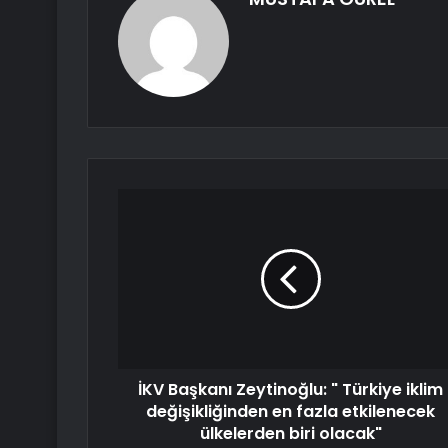
İKV Başkanı Zeytinoğlu: " Türkiye iklim
değişikliğinden en fazla etkilenecek
ülkelerden biri olacak"