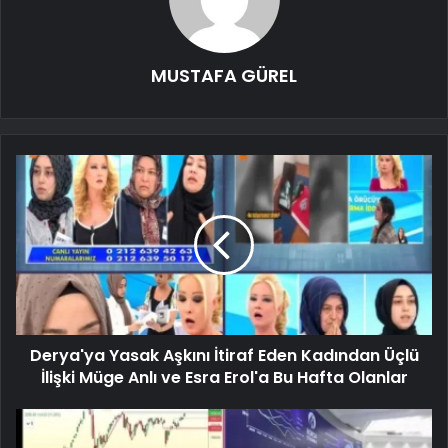
MUSTAFA GÜREL
Derya'ya Yasak Aşkını İtiraf Eden Kadından Üçlü
İlişki Müge Anlı ve Esra Erol'a Bu Hafta Olanlar