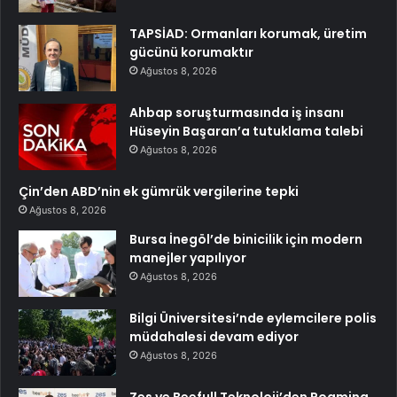
TAPSİAD: Ormanları korumak, üretim
gücünü korumaktır
Ağustos 8, 2026
Ahbap soruşturmasında iş insanı
Hüseyin Başaran’a tutuklama talebi
Ağustos 8, 2026
Çin’den ABD’nin ek gümrük vergilerine tepki
Ağustos 8, 2026
Bursa İnegöl’de binicilik için modern
manejler yapılıyor
Ağustos 8, 2026
Bilgi Üniversitesi’nde eylemcilere polis
müdahalesi devam ediyor
Ağustos 8, 2026