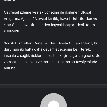
belirtti.
Çevresel izleme ve risk yönetimi ile ilgilenen Ulusal
Araştırma Ajansı, “Mevcut kirlilik, hava kirleticilerden ve
sınır ötesi hava kirliliğinden kaynaklanıyor” dedi. terim
kullanıldı.
Sağlık Hizmetleri Genel Müdürü Asela Gunawardena, bu
durumun iki hafta daha devam edeceğini belirterek,
insanlara sağlık risklerini azaltmak için dışarıda geçirdikleri
zamanı kısıtlamaları ve maske kullanmaları tavsiyesinde
bulundu.