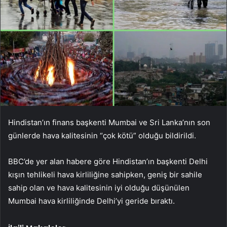
Hindistan’ın finans başkenti Mumbai ve Sri Lanka’nın son
günlerde hava kalitesinin “çok kötü” olduğu bildirildi.
BBC’de yer alan habere göre Hindistan’ın başkenti Delhi
kışın tehlikeli hava kirliliğine sahipken, geniş bir sahile
sahip olan ve hava kalitesinin iyi olduğu düşünülen
Mumbai hava kirliliğinde Delhi’yi geride bıraktı.