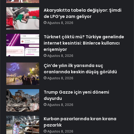
Akaryakıtta tabela değişiyor: Şimdi
de LPG’ye zam geliyor
Ağustos 8, 2026
Türknet çöktü mü? Türkiye genelinde
internet kesintisi: Binlerce kullanıcı
erişemiyor
Ağustos 8, 2026
Çin’de yılın ilk yarısında suç
oranlarında keskin düşüş görüldü
Ağustos 8, 2026
Trump Gazze için yeni dönemi
duyurdu
Ağustos 8, 2026
Kurban pazarlarında kıran kırana
pazarlık
Ağustos 8, 2026