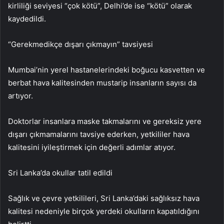
kirliliği seviyesi “çok kötü”, Delhi’de ise “kötü” olarak
kaydedildi.
“Gerekmedikçe dışarı çıkmayın” tavsiyesi
Mumbai’nin yerel hastanelerindeki boğucu kasvetten ve
berbat hava kalitesinden mustarip insanların sayısı da
artıyor.
Doktorlar insanlara maske takmalarını ve gereksiz yere
dışarı çıkmamalarını tavsiye ederken, yetkililer hava
kalitesini iyileştirmek için değerli adımlar atıyor.
Sri Lanka’da okullar tatil edildi
Sağlık ve çevre yetkilileri, Sri Lanka’daki sağlıksız hava
kalitesi nedeniyle birçok yerdeki okulların kapatıldığını