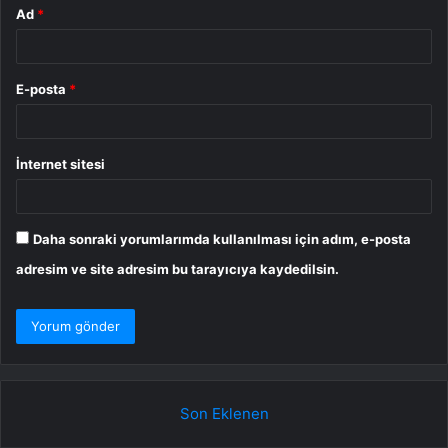
Ad
*
E-posta
*
İnternet sitesi
Daha sonraki yorumlarımda kullanılması için adım, e-posta
adresim ve site adresim bu tarayıcıya kaydedilsin.
Son Eklenen