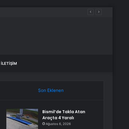
İLETIŞIM
Son Eklenen
Bismil’de Takla Atan
Araçta 4 Yaralı
Ağustos 6, 2026