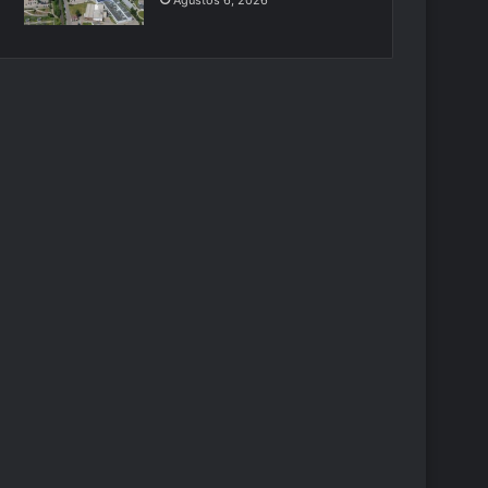
Ağustos 6, 2026