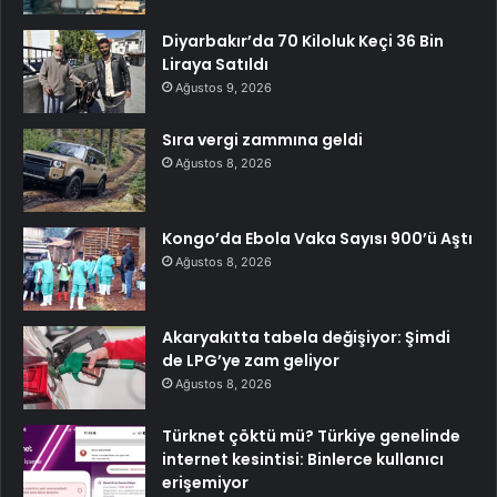
Diyarbakır’da 70 Kiloluk Keçi 36 Bin
Liraya Satıldı
Ağustos 9, 2026
Sıra vergi zammına geldi
Ağustos 8, 2026
Kongo’da Ebola Vaka Sayısı 900’ü Aştı
Ağustos 8, 2026
Akaryakıtta tabela değişiyor: Şimdi
de LPG’ye zam geliyor
Ağustos 8, 2026
Türknet çöktü mü? Türkiye genelinde
internet kesintisi: Binlerce kullanıcı
erişemiyor