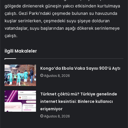
gölgede dinlenerek güneşin yakıcı etkisinden kurtulmaya
çalıştı. Gezi Parkı’ndaki çeşmede bulunan su havuzunda
kuşlar serinlerken, çeşmedeki suyu şişeye dolduran
vatandaşlar, suyu başlarından aşağı dökerek serinlemeye
çalıştı.
İlgili Makaleler
Kongo’da Ebola Vaka Sayısı 900’ü Aştı
Ağustos 8, 2026
Türknet çöktü mü? Türkiye genelinde
internet kesintisi: Binlerce kullanıcı
erişemiyor
Ağustos 8, 2026