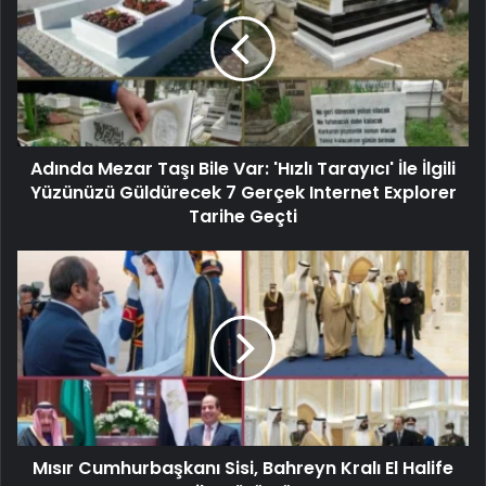
Adında Mezar Taşı Bile Var: 'Hızlı Tarayıcı' İle İlgili
Yüzünüzü Güldürecek 7 Gerçek Internet Explorer
Tarihe Geçti
Mısır Cumhurbaşkanı Sisi, Bahreyn Kralı El Halife