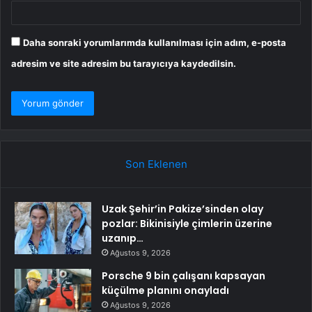
Daha sonraki yorumlarımda kullanılması için adım, e-posta
adresim ve site adresim bu tarayıcıya kaydedilsin.
Son Eklenen
Uzak Şehir’in Pakize’sinden olay
pozlar: Bikinisiyle çimlerin üzerine
uzanıp…
Ağustos 9, 2026
Porsche 9 bin çalışanı kapsayan
küçülme planını onayladı
Ağustos 9, 2026