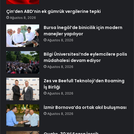
Çin’den ABD’nin ek gümrük vergilerine tepki
Ağustos 8, 2026
Bursa İnegöl’de binicilik için modern
manejler yapılıyor
Ağustos 8, 2026
Bilgi Üniversitesi’nde eylemcilere polis
müdahalesi devam ediyor
Ağustos 8, 2026
Zes ve Beefull Teknoloji’den Roaming
İş Birliği
Ağustos 8, 2026
İzmir Bornova’da ortak akıl buluşması
Ağustos 8, 2026