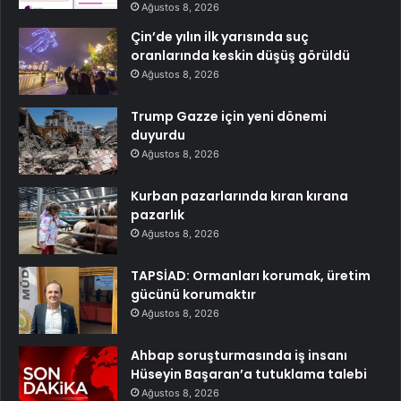
Ağustos 8, 2026
Çin’de yılın ilk yarısında suç
oranlarında keskin düşüş görüldü
Ağustos 8, 2026
Trump Gazze için yeni dönemi
duyurdu
Ağustos 8, 2026
Kurban pazarlarında kıran kırana
pazarlık
Ağustos 8, 2026
TAPSİAD: Ormanları korumak, üretim
gücünü korumaktır
Ağustos 8, 2026
Ahbap soruşturmasında iş insanı
Hüseyin Başaran’a tutuklama talebi
Ağustos 8, 2026