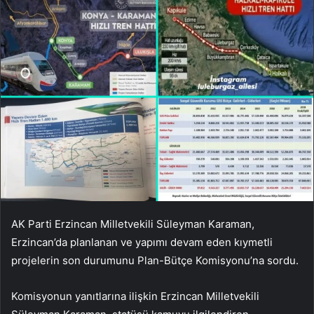
AK Parti Erzincan Milletvekili Süleyman Karaman,
Erzincan’da planlanan ve yapımı devam eden kıymetli
projelerin son durumunu Plan-Bütçe Komisyonu’na sordu.
Komisyonun yanıtlarına ilişkin Erzincan Milletvekili