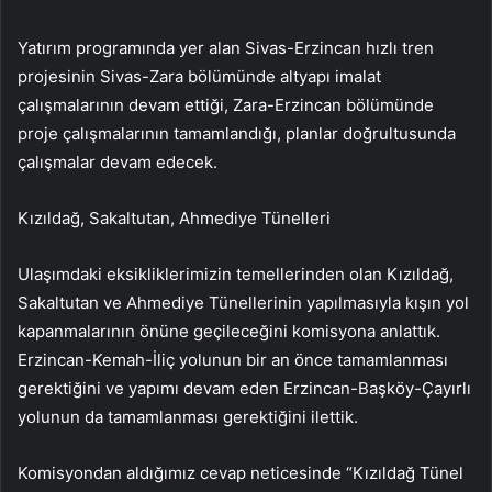
Yatırım programında yer alan Sivas-Erzincan hızlı tren
projesinin Sivas-Zara bölümünde altyapı imalat
çalışmalarının devam ettiği, Zara-Erzincan bölümünde
proje çalışmalarının tamamlandığı, planlar doğrultusunda
çalışmalar devam edecek.
Kızıldağ, Sakaltutan, Ahmediye Tünelleri
Ulaşımdaki eksikliklerimizin temellerinden olan Kızıldağ,
Sakaltutan ve Ahmediye Tünellerinin yapılmasıyla kışın yol
kapanmalarının önüne geçileceğini komisyona anlattık.
Erzincan-Kemah-İliç yolunun bir an önce tamamlanması
gerektiğini ve yapımı devam eden Erzincan-Başköy-Çayırlı
yolunun da tamamlanması gerektiğini ilettik.
Komisyondan aldığımız cevap neticesinde “Kızıldağ Tünel