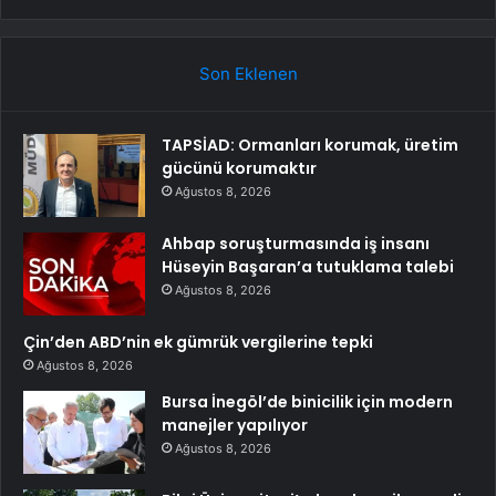
Son Eklenen
TAPSİAD: Ormanları korumak, üretim
gücünü korumaktır
Ağustos 8, 2026
Ahbap soruşturmasında iş insanı
Hüseyin Başaran’a tutuklama talebi
Ağustos 8, 2026
Çin’den ABD’nin ek gümrük vergilerine tepki
Ağustos 8, 2026
Bursa İnegöl’de binicilik için modern
manejler yapılıyor
Ağustos 8, 2026