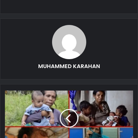
MUHAMMED KARAHAN