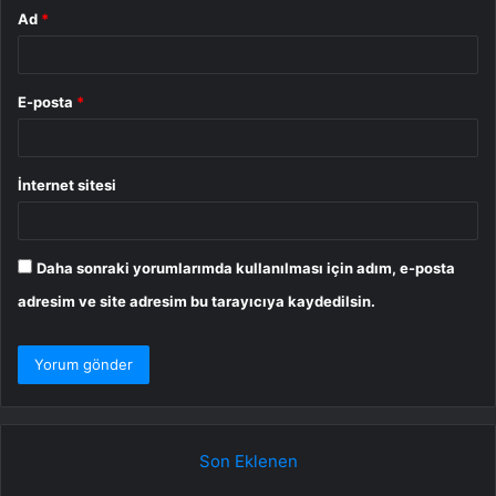
Ad
*
E-posta
*
İnternet sitesi
Daha sonraki yorumlarımda kullanılması için adım, e-posta
adresim ve site adresim bu tarayıcıya kaydedilsin.
Son Eklenen