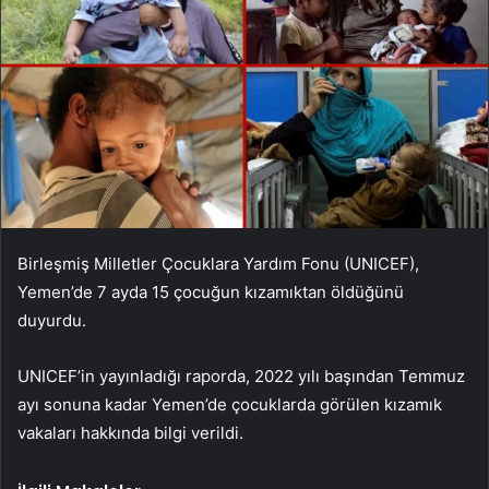
Birleşmiş Milletler Çocuklara Yardım Fonu (UNICEF),
Yemen’de 7 ayda 15 çocuğun kızamıktan öldüğünü
duyurdu.
UNICEF’in yayınladığı raporda, 2022 yılı başından Temmuz
ayı sonuna kadar Yemen’de çocuklarda görülen kızamık
vakaları hakkında bilgi verildi.