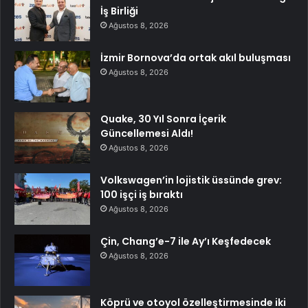
İş Birliği
Ağustos 8, 2026
İzmir Bornova’da ortak akıl buluşması
Ağustos 8, 2026
Quake, 30 Yıl Sonra İçerik
Güncellemesi Aldı!
Ağustos 8, 2026
Volkswagen’in lojistik üssünde grev:
100 işçi iş bıraktı
Ağustos 8, 2026
Çin, Chang’e-7 ile Ay’ı Keşfedecek
Ağustos 8, 2026
Köprü ve otoyol özelleştirmesinde iki