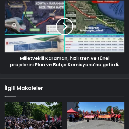
Milletvekili Karaman, hızlı tren ve tünel
projelerini Plan ve Bütçe Komisyonu'na getirdi.
İlgili Makaleler