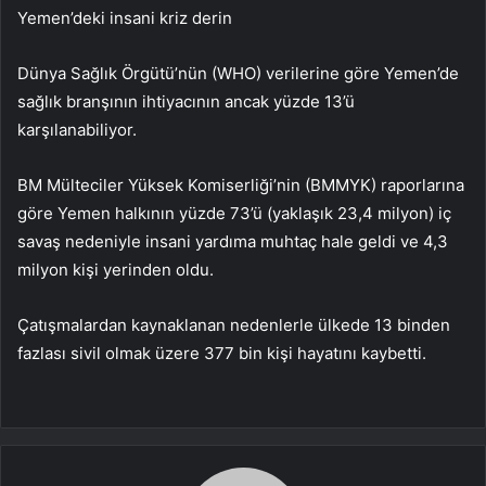
Yemen’deki insani kriz derin
Dünya Sağlık Örgütü’nün (WHO) verilerine göre Yemen’de
sağlık branşının ihtiyacının ancak yüzde 13’ü
karşılanabiliyor.
BM Mülteciler Yüksek Komiserliği’nin (BMMYK) raporlarına
göre Yemen halkının yüzde 73’ü (yaklaşık 23,4 milyon) iç
savaş nedeniyle insani yardıma muhtaç hale geldi ve 4,3
milyon kişi yerinden oldu.
Çatışmalardan kaynaklanan nedenlerle ülkede 13 binden
fazlası sivil olmak üzere 377 bin kişi hayatını kaybetti.