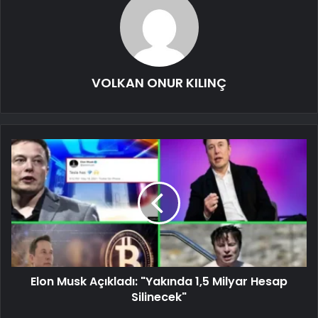
VOLKAN ONUR KILINÇ
Elon Musk Açıkladı: "Yakında 1,5 Milyar Hesap
Silinecek"