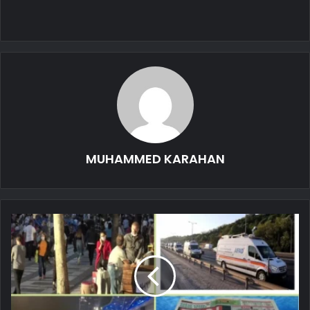
MUHAMMED KARAHAN