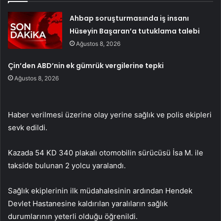
Ahbap soruşturmasında iş insanı
Hüseyin Başaran’a tutuklama talebi
Ağustos 8, 2026
Çin’den ABD’nin ek gümrük vergilerine tepki
Ağustos 8, 2026
Haber verilmesi üzerine olay yerine sağlık ve polis ekipleri
sevk edildi.
Kazada 54 KD 340 plakalı otomobilin sürücüsü İsa M. ile
takside bulunan 2 yolcu yaralandı.
Sağlık ekiplerinin ilk müdahalesinin ardından Hendek
Devlet Hastanesine kaldırılan yaralıların sağlık
durumlarının yeterli olduğu öğrenildi.