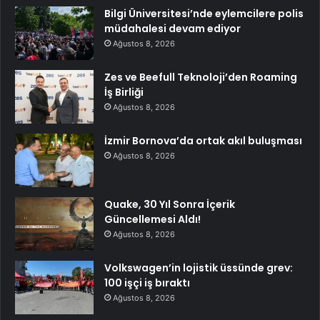
Bilgi Üniversitesi’nde eylemcilere polis
müdahalesi devam ediyor
Ağustos 8, 2026
Zes ve Beefull Teknoloji’den Roaming
İş Birliği
Ağustos 8, 2026
İzmir Bornova’da ortak akıl buluşması
Ağustos 8, 2026
Quake, 30 Yıl Sonra İçerik
Güncellemesi Aldı!
Ağustos 8, 2026
Volkswagen’in lojistik üssünde grev:
100 işçi iş bıraktı
Ağustos 8, 2026