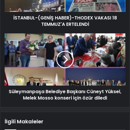
İSTANBUL-(GENİŞ HABER)-THODEX VAKASI 18
TEMMUZ'A ERTELENDİ
Süleymanpaşa Belediye Başkanı Cüneyt Yüksel,
Melek Mosso konseri için özür diledi
İlgili Makaleler