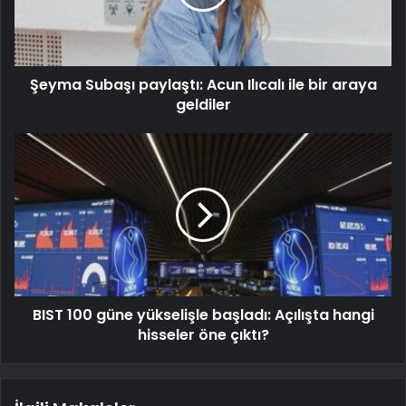
Şeyma Subaşı paylaştı: Acun Ilıcalı ile bir araya
geldiler
BIST 100 güne yükselişle başladı: Açılışta hangi
hisseler öne çıktı?