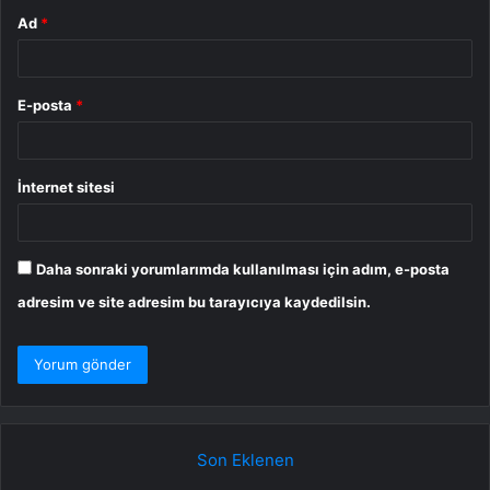
Ad
*
E-posta
*
İnternet sitesi
Daha sonraki yorumlarımda kullanılması için adım, e-posta
adresim ve site adresim bu tarayıcıya kaydedilsin.
Son Eklenen