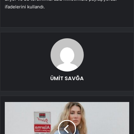
ifadelerini kullandı.
ÜMİT SAVĞA