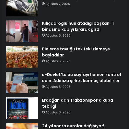
Ağustos 7, 2026
Kılıçdaroğlu’nun atadığı başkan, il
binasına kapıyı kırarak girdi
Ağustos 6, 2026
Binlerce tavuğu tek tek izlemeye
başladılar
Ağustos 6, 2026
e-Devlet’te bu sayfayı hemen kontrol
edin: Adınıza şirket kurmuş olabilirler
Ağustos 6, 2026
Erdoğan’dan Trabzonspor’a kupa
tebriği
Ağustos 6, 2026
24 yıl sonra eurolar değişiyor!