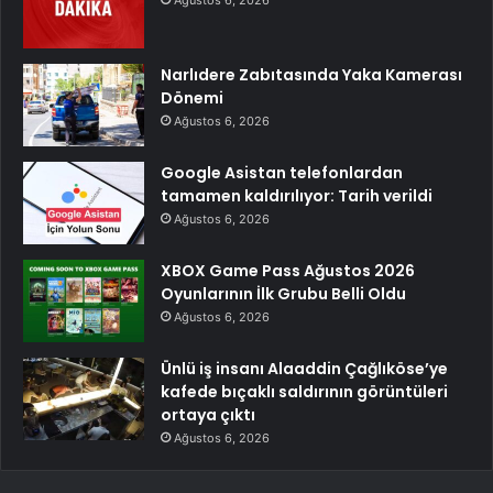
Narlıdere Zabıtasında Yaka Kamerası
Dönemi
Ağustos 6, 2026
Google Asistan telefonlardan
tamamen kaldırılıyor: Tarih verildi
Ağustos 6, 2026
XBOX Game Pass Ağustos 2026
Oyunlarının İlk Grubu Belli Oldu
Ağustos 6, 2026
Ünlü iş insanı Alaaddin Çağlıköse’ye
kafede bıçaklı saldırının görüntüleri
ortaya çıktı
Ağustos 6, 2026